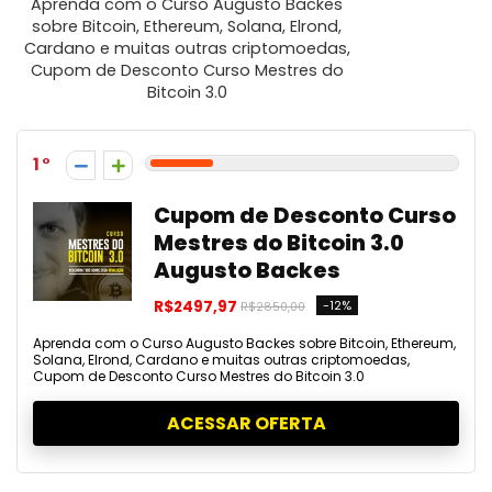
Aprenda com o Curso Augusto Backes
sobre Bitcoin, Ethereum, Solana, Elrond,
Cardano e muitas outras criptomoedas,
Cupom de Desconto Curso Mestres do
Bitcoin 3.0
1
Cupom de Desconto Curso
Mestres do Bitcoin 3.0
Augusto Backes
R$2497,97
-12%
R$2850,00
Aprenda com o Curso Augusto Backes sobre Bitcoin, Ethereum,
Solana, Elrond, Cardano e muitas outras criptomoedas,
Cupom de Desconto Curso Mestres do Bitcoin 3.0
ACESSAR OFERTA