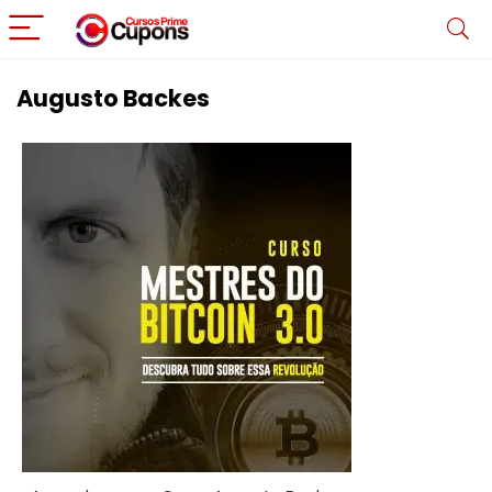
Augusto Backes