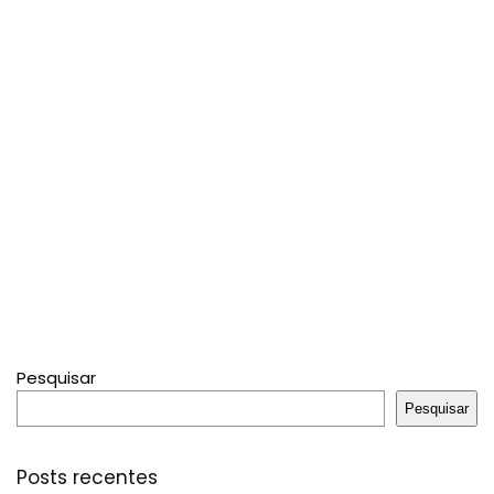
Pesquisar
Pesquisar
Posts recentes