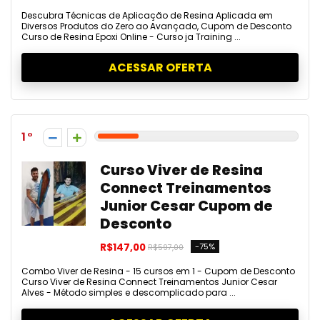
Descubra Técnicas de Aplicação de Resina Aplicada em
Diversos Produtos do Zero ao Avançado, Cupom de Desconto
Curso de Resina Epoxi Online - Curso ja Training ...
ACESSAR OFERTA
1
Curso Viver de Resina
Connect Treinamentos
Junior Cesar Cupom de
Desconto
R$147,00
-75%
R$597,00
Combo Viver de Resina - 15 cursos em 1 - Cupom de Desconto
Curso Viver de Resina Connect Treinamentos Junior Cesar
Alves - Método simples e descomplicado para ...