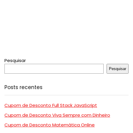
Pesquisar
Pesquisar
Posts recentes
Cupom de Desconto Full Stack JavaScript
Cupom de Desconto Viva Sempre com Dinheiro
Cupom de Desconto Matemática Online