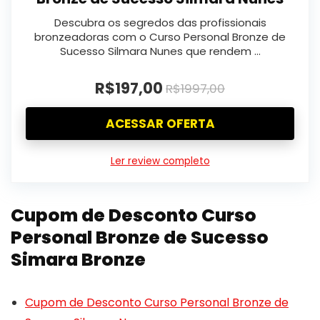
Descubra os segredos das profissionais
bronzeadoras com o Curso Personal Bronze de
Sucesso Silmara Nunes que rendem …
R$197,00
R$1997,00
ACESSAR OFERTA
Ler review completo
Cupom de Desconto Curso
Personal Bronze de Sucesso
Simara Bronze
Cupom de Desconto Curso Personal Bronze de