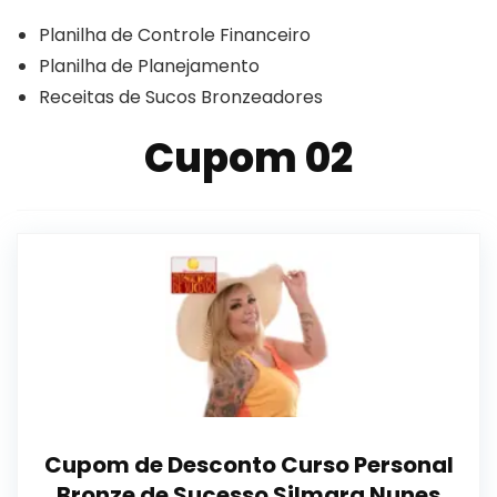
Planilha de Controle Financeiro
Planilha de Planejamento
Receitas de Sucos Bronzeadores
Cupom 02
Cupom de Desconto Curso Personal
Bronze de Sucesso Silmara Nunes