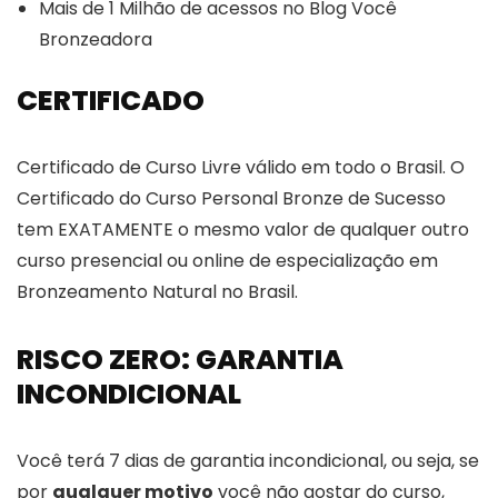
Mais de 1 Milhão de acessos no Blog Você
Bronzeadora
CERTIFICADO
Certificado de Curso Livre válido em todo o Brasil. O
Certificado do Curso Personal Bronze de Sucesso
tem EXATAMENTE o mesmo valor de qualquer outro
curso presencial ou online de especialização em
Bronzeamento Natural no Brasil.
RISCO ZERO: GARANTIA
INCONDICIONAL
Você terá 7 dias de garantia incondicional, ou seja, se
por
qualquer motivo
você não gostar do curso,