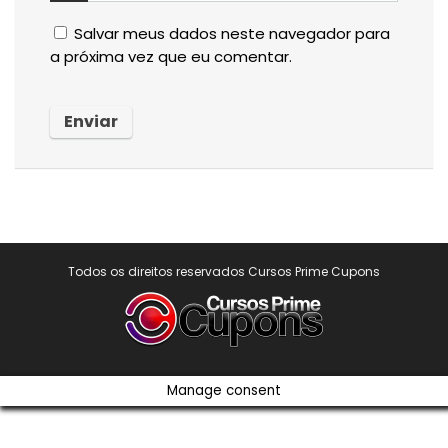
Salvar meus dados neste navegador para
a próxima vez que eu comentar.
Todos os direitos reservados Cursos Prime Cupons
Manage consent