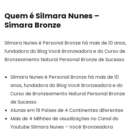
Quem é Silmara Nunes –
Simara Bronze
Silmara Nunes é Personal Bronze há mais de 10 anos,
fundadora do Blog Você Bronzeadora e do Curso de
Bronzeamento Natural Personal Bronze de Sucesso
Silmara Nunes é Personal Bronze há mais de 10
anos, fundadora do Blog Você Bronzeadora e do
Curso de Bronzeamento Natural Personal Bronze
de Sucesso
Alunas em 19 Países de 4 Continentes diferentes
Mais de 4 Milhões de visualizações no Canal do
Youtube Silmara Nunes – Você Bronzeadora