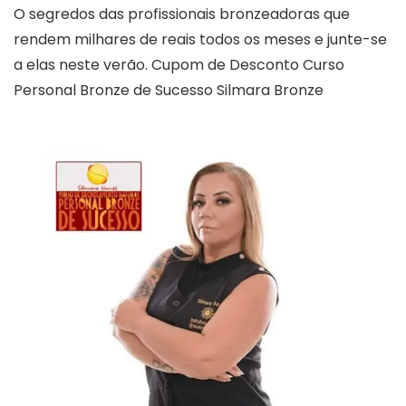
O segredos das profissionais bronzeadoras que
rendem milhares de reais todos os meses e junte-se
a elas neste verão. Cupom de Desconto Curso
Personal Bronze de Sucesso Silmara Bronze