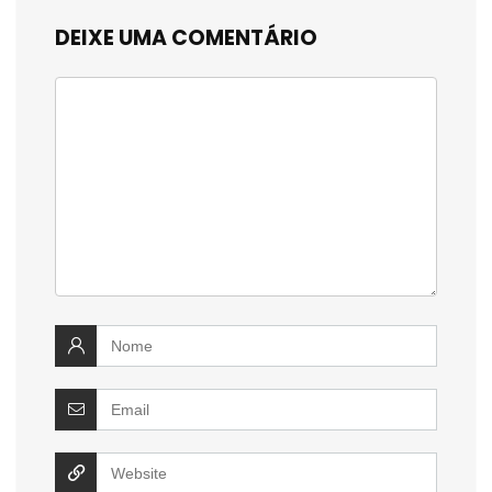
DEIXE UMA COMENTÁRIO