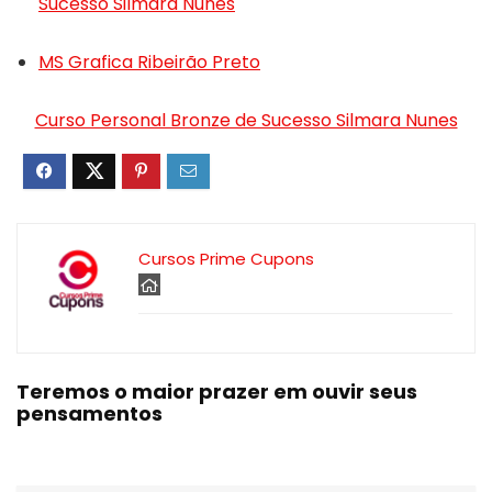
Sucesso Silmara Nunes
MS Grafica Ribeirão Preto
Curso Personal Bronze de Sucesso Silmara Nunes
Cursos Prime Cupons
Teremos o maior prazer em ouvir seus
pensamentos