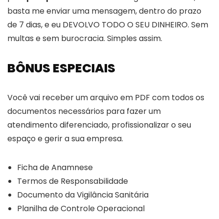
basta me enviar uma mensagem, dentro do prazo
de 7 dias, e eu DEVOLVO TODO O SEU DINHEIRO. Sem
multas e sem burocracia. Simples assim.
BÔNUS ESPECIAIS
Você vai receber um arquivo em PDF com todos os
documentos necessários para fazer um
atendimento diferenciado, profissionalizar o seu
espaço e gerir a sua empresa.
Ficha de Anamnese
Termos de Responsabilidade
Documento da Vigilância Sanitária
Planilha de Controle Operacional