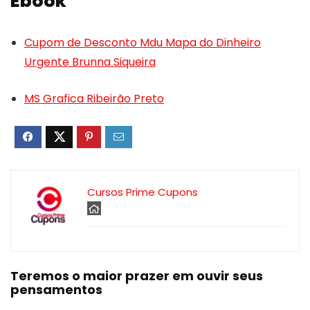
Ebook
Cupom de Desconto Mdu Mapa do Dinheiro
Urgente Brunna Siqueira
MS Grafica Ribeirão Preto
Cursos Prime Cupons
Teremos o maior prazer em ouvir seus
pensamentos