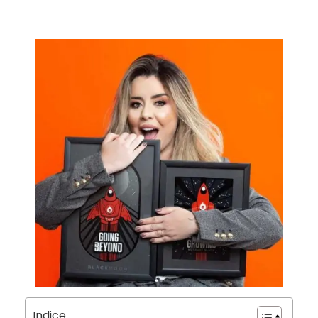
Indice