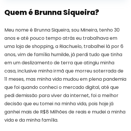
Quem é Brunna Siqueira?
Meu nome é Brunna Siqueira, sou Mineira, tenho 30
anos e até pouco tempo atrás eu trabalhava em
uma loja de shopping, a Riachuelo, trabalhei lá por 6
anos, vim de família humilde, já perdi tudo que tinha
em um deslizamento de terra que atingiu minha
casa, inclusive minha irmã que morreu soterrada de
11 meses, mas minha vida mudou em plena pandemia
que foi quando conheci o mercado digital, até que
pedi demissão para viver da internet, foi a melhor
decisão que eu tomei na minha vida, pois hoje já
ganhei mais de R$8 Milhões de reais e mudei a minha
vida e da minha família.