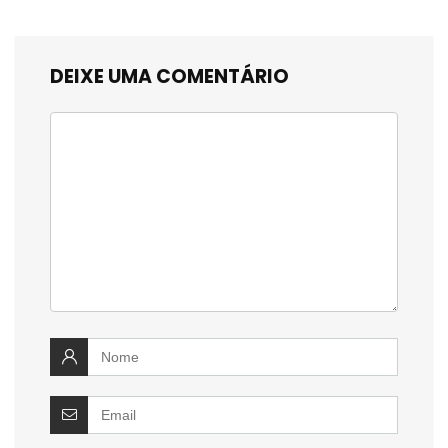
DEIXE UMA COMENTÁRIO