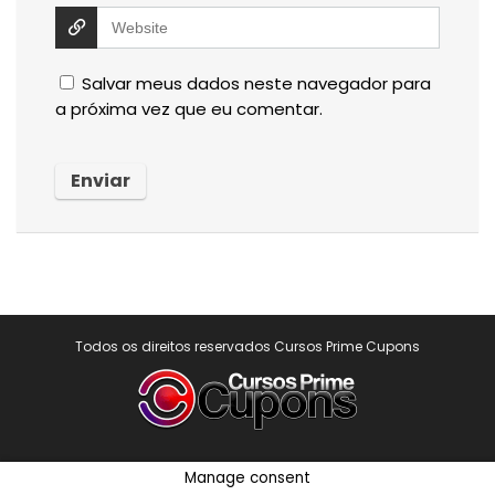
Salvar meus dados neste navegador para
a próxima vez que eu comentar.
Todos os direitos reservados Cursos Prime Cupons
Manage consent