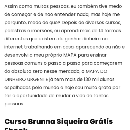
Assim como muitas pessoas, eu também tive medo
de começar e de não entender nada, mas hoje me
pergunto, medo de que? Depois de diversos cursos,
palestras e imersões, eu aprendi mais de 14 formas
diferentes que existem de ganhar dinheiro na
internet trabalhando em casa, aparecendo ou não e
desenvolvi o meu próprio MAPA para ensinar
pessoas comuns o passo a passo para começarem
do absoluto zero nesse mercado, o MAPA DO
DINHEIRO URGENTE já tem mais de 130 mil alunos
espalhados pelo mundo e hoje sou muito grata por
ter a oportunidade de mudar a vida de tantas
pessoas.
Curso Brunna Siqueira Grátis