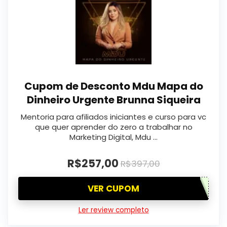
Cupom de Desconto Mdu Mapa do
Dinheiro Urgente Brunna Siqueira
Mentoria para afiliados iniciantes e curso para vc
que quer aprender do zero a trabalhar no
Marketing Digital, Mdu …
R$257,00
R$397,00
VER CUPOM
Ler review completo