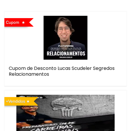
Cupom
Cupom de Desconto Lucas Scudeler Segredos
Relacionamentos
+Vendidos