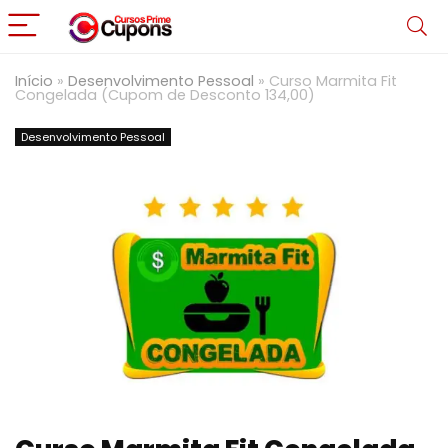
Início
»
Desenvolvimento Pessoal
»
Curso Marmita Fit
Congelada (Cupom de Desconto 134,00)
Desenvolvimento Pessoal