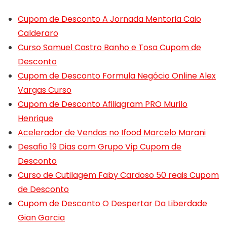
Cupom de Desconto A Jornada Mentoria Caio
Calderaro
Curso Samuel Castro Banho e Tosa Cupom de
Desconto
Cupom de Desconto Formula Negócio Online Alex
Vargas Curso
Cupom de Desconto Afiliagram PRO Murilo
Henrique
Acelerador de Vendas no Ifood Marcelo Marani
Desafio 19 Dias com Grupo Vip Cupom de
Desconto
Curso de Cutilagem Faby Cardoso 50 reais Cupom
de Desconto
Cupom de Desconto O Despertar Da Liberdade
Gian Garcia