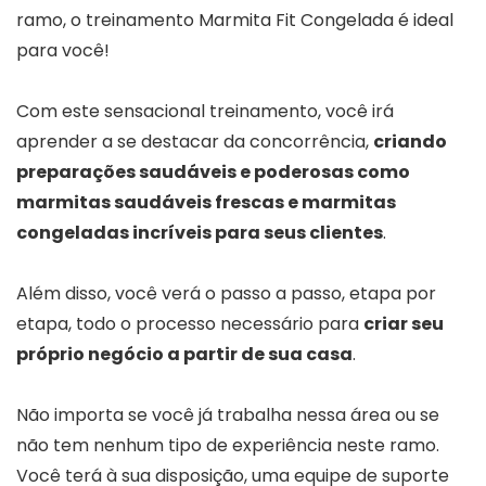
ramo, o treinamento Marmita Fit Congelada é ideal
para você!
Com este sensacional treinamento, você irá
aprender a se destacar da concorrência,
criando
preparações saudáveis e poderosas como
marmitas saudáveis frescas e marmitas
congeladas incríveis para seus clientes
.
Além disso, você verá o passo a passo, etapa por
etapa, todo o processo necessário para
criar seu
próprio negócio a partir de sua casa
.
Não importa se você já trabalha nessa área ou se
não tem nenhum tipo de experiência neste ramo.
Você terá à sua disposição, uma equipe de suporte