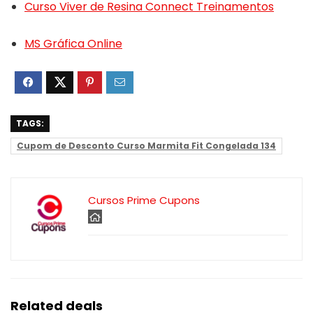
Curso Viver de Resina Connect Treinamentos
MS Gráfica Online
TAGS:
Cupom de Desconto Curso Marmita Fit Congelada 134
Cursos Prime Cupons
Related deals