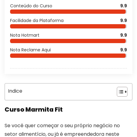
Conteúdo do Curso
9.9
Facilidade da Plataforma
9.9
Nota Hotmart
9.9
Nota Reclame Aqui
9.9
Indice
Curso Marmita Fit
Se você quer começar o seu próprio negócio no
setor alimentício, ou já é empreendedora neste