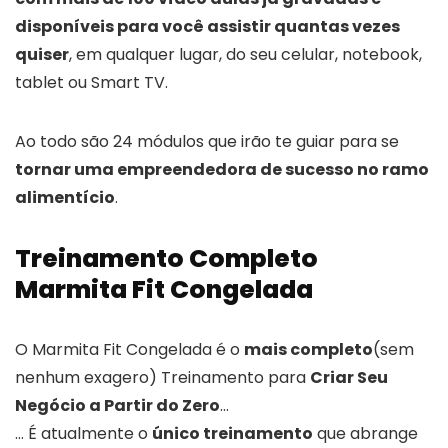
disponíveis para você assistir quantas vezes
quiser
, em qualquer lugar, do seu celular, notebook,
tablet ou Smart TV.
Ao todo são 24 módulos que irão te guiar para se
tornar uma empreendedora de sucesso no ramo
alimentício
.
Treinamento Completo
Marmita Fit Congelada
O Marmita Fit Congelada é o
mais completo
(sem
nenhum exagero) Treinamento para
Criar Seu
Negócio a Partir do Zero
…
… É atualmente o
único treinamento
que abrange