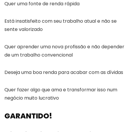
Quer uma fonte de renda rápida
Está insatisfeito com seu trabalho atual e não se
sente valorizado
Quer aprender uma nova profissão e não depender
de um trabalho convencional
Deseja uma boa renda para acabar com as dívidas
Quer fazer algo que ama e transformar isso num
negócio muito lucrativo
GARANTIDO!