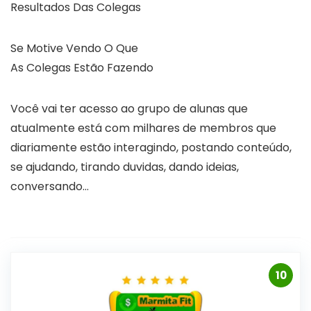
Resultados Das Colegas
Se Motive Vendo O Que
As Colegas Estão Fazendo
Você vai ter acesso ao grupo de alunas que
atualmente está com milhares de membros que
diariamente estão interagindo, postando conteúdo,
se ajudando, tirando duvidas, dando ideias,
conversando…
10