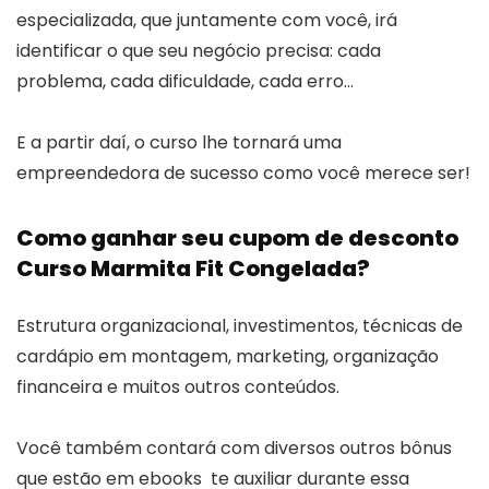
especializada, que juntamente com você, irá
identificar o que seu negócio precisa: cada
problema, cada dificuldade, cada erro…
E a partir daí, o curso lhe tornará uma
empreendedora de sucesso como você merece ser!
Como ganhar seu cupom de desconto
Curso Marmita Fit Congelada?
Estrutura organizacional, investimentos, técnicas de
cardápio em montagem, marketing, organização
financeira e muitos outros conteúdos.
Você também contará com diversos outros bônus
que estão em ebooks te auxiliar durante essa