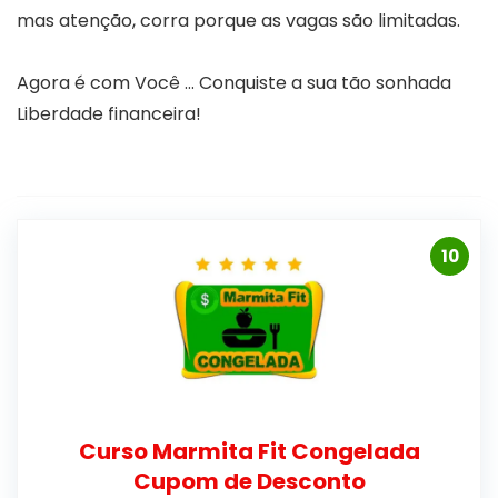
mas atenção, corra porque as vagas são limitadas.
Agora é com Você … Conquiste a sua tão sonhada
Liberdade financeira!
10
Curso Marmita Fit Congelada
Cupom de Desconto