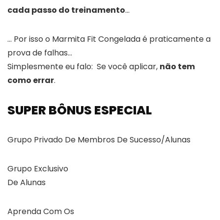
cada passo do treinamento
…
… Por isso o Marmita Fit Congelada é praticamente a
prova de falhas…
Simplesmente eu falo: Se você aplicar,
não tem
como errar
.
SUPER BÔNUS ESPECIAL
Grupo Privado De Membros De Sucesso/Alunas
Grupo Exclusivo
De Alunas
Aprenda Com Os