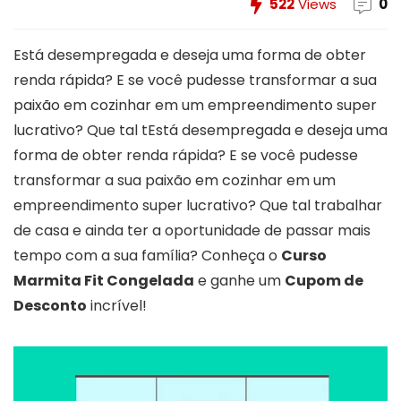
522
Views
0
Está desempregada e deseja uma forma de obter
renda rápida? E se você pudesse transformar a sua
paixão em cozinhar em um empreendimento super
lucrativo? Que tal tEstá desempregada e deseja uma
forma de obter renda rápida? E se você pudesse
transformar a sua paixão em cozinhar em um
empreendimento super lucrativo? Que tal trabalhar
de casa e ainda ter a oportunidade de passar mais
tempo com a sua família? Conheça o
Curso
Marmita Fit Congelada
e ganhe um
Cupom de
Desconto
incrível!