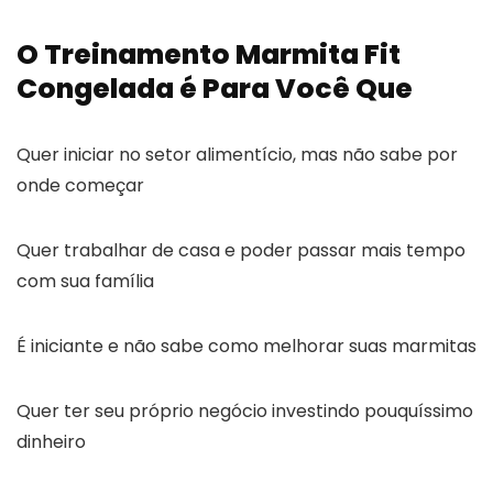
O Treinamento Marmita Fit
Congelada é Para Você Que
Quer iniciar no setor alimentício, mas não sabe por
onde começar
Quer trabalhar de casa e poder passar mais tempo
com sua família
É iniciante e não sabe como melhorar suas marmitas
Quer ter seu próprio negócio investindo pouquíssimo
dinheiro