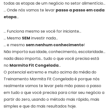
todas as etapas de um negócio no setor alimentício…
… Onde nós vamos te levar
passo a passo em cada
etapa
…
… Funciona mesmo se você for iniciante…
… Mesmo
SEM
investir nada…
… e mesmo
sem nenhum conhecimento
!
Não importa sua idade, conhecimento, escolaridade…
nada disso importa… tudo o que você precisa está
no
Marmita Fit Congelada
…
O potencial extremo e muito acima da média do
Treinamento Marmita Fit Congelada é porque nós
realmente vamos te levar pela mão passo a passo
em tudo o que você precisa para criar seu negócio a
partir do zero, usando o método mais rápido, mais
simples e que da mais resultados hoje.