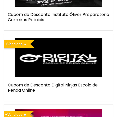
Cupom de Desconto Instituto Óliver Preparatório
Carreiras Policiais
+Vendidos
Cupom de Desconto Digital Ninjas Escola de
Renda Online
+Vendidos