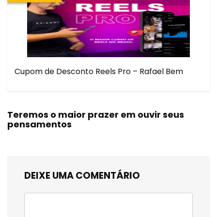
Cupom de Desconto Reels Pro – Rafael Bem
Teremos o maior prazer em ouvir seus
pensamentos
DEIXE UMA COMENTÁRIO