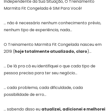
Independente da Sua Situação, O Treinamento
Marmita Fit Congelada é SIM Para Você!
… não é necessário nenhum conhecimento prévio,
nenhum tipo de experiência, nada…
O Treinamento Marmita Fit Congelada nasceu em
2019 (
hoje totalmente atualizado, claro
)…
… De lá pra cá eu identifiquei o que cada tipo de
pessoa precisa para ter seu negócio…
… cada problema, cada dificuldade, cada
possibilidade de erro…
… sabendo disso eu
atualizei, adicionei e melhorei