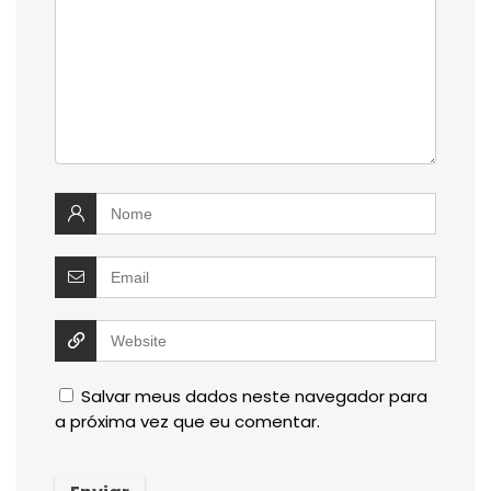
Salvar meus dados neste navegador para
a próxima vez que eu comentar.