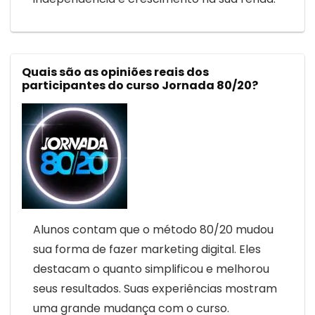
Quais são as opiniões reais dos
participantes do curso Jornada 80/20?
Alunos contam que o método 80/20 mudou
sua forma de fazer marketing digital. Eles
destacam o quanto simplificou e melhorou
seus resultados. Suas experiências mostram
uma grande mudança com o curso.