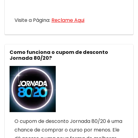
Visite a Página:
Reclame Aqui
Como funciona o cupom de desconto
Jornada 80/20?
O cupom de desconto Jornada 80/20 é uma
chance de comprar o curso por menos. Ele