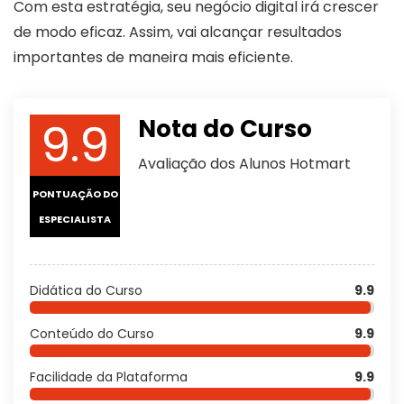
Com esta estratégia, seu negócio digital irá crescer
de modo eficaz. Assim, vai alcançar resultados
importantes de maneira mais eficiente.
9.9
Nota do Curso
Avaliação dos Alunos Hotmart
PONTUAÇÃO DO
ESPECIALISTA
Didática do Curso
9.9
Conteúdo do Curso
9.9
Facilidade da Plataforma
9.9