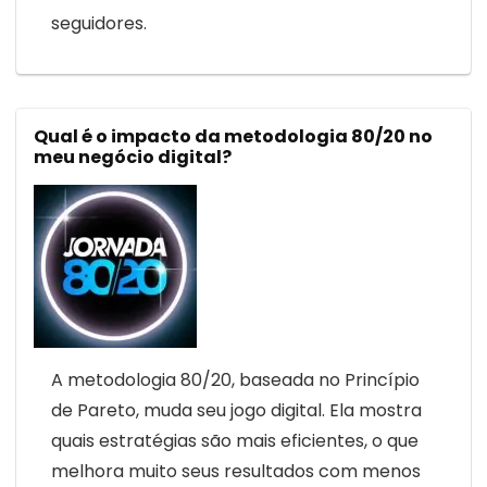
seguidores.
Qual é o impacto da metodologia 80/20 no
meu negócio digital?
A metodologia 80/20, baseada no Princípio
de Pareto, muda seu jogo digital. Ela mostra
quais estratégias são mais eficientes, o que
melhora muito seus resultados com menos