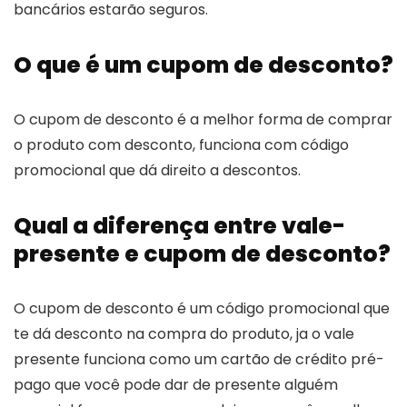
bancários estarão seguros.
O que é um cupom de desconto?
O cupom de desconto é a melhor forma de comprar
o produto com desconto, funciona com código
promocional que dá direito a descontos.
Qual a diferença entre vale-
presente e cupom de desconto?
O cupom de desconto é um código promocional que
te dá desconto na compra do produto, ja o vale
presente funciona como um cartão de crédito pré-
pago que você pode dar de presente alguém