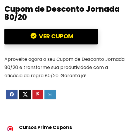
Cupom de Desconto Jornada
80/20
VER CUPOM
Aproveite agora o seu Cupom de Desconto Jornada
80/20 e transforme sua produtividade com a
eficácia da regra 80/20. Garanta já!
Cursos Prime Cupons