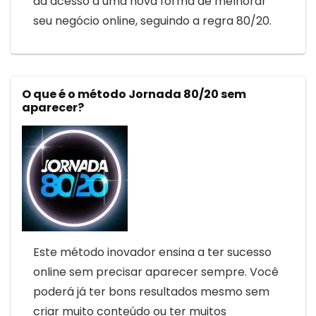
dá acesso a uma nova forma de melhorar
seu negócio online, seguindo a regra 80/20.
O que é o método Jornada 80/20 sem
aparecer?
Este método inovador ensina a ter sucesso
online sem precisar aparecer sempre. Você
poderá já ter bons resultados mesmo sem
criar muito conteúdo ou ter muitos