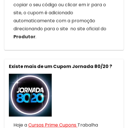
copiar o seu código ou clicar em ir para o
site, o cupom é adicionado
automaticamente com a promoção
direcionando para o site no site oficial do
Produtor
.
Existe mais de um Cupom Jornada 80/20 ?
Hoje a
Cursos Prime Cupons
Trabalha