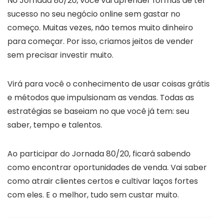
No Jornada 80/20, você vai aprender formas de ter
sucesso no seu negócio online sem gastar no
começo. Muitas vezes, não temos muito dinheiro
para começar. Por isso, criamos jeitos de vender
sem precisar investir muito.
Virá para você o conhecimento de usar coisas grátis
e métodos que impulsionam as vendas. Todas as
estratégias se baseiam no que você já tem: seu
saber, tempo e talentos.
Ao participar do Jornada 80/20, ficará sabendo
como encontrar oportunidades de venda. Vai saber
como atrair clientes certos e cultivar laços fortes
com eles. E o melhor, tudo sem custar muito.