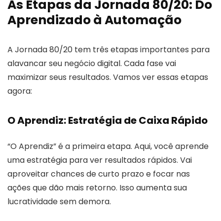
As Etapas da Jornada 80/20: Do
Aprendizado à Automação
A Jornada 80/20 tem três etapas importantes para
alavancar seu negócio digital. Cada fase vai
maximizar seus resultados. Vamos ver essas etapas
agora:
O Aprendiz: Estratégia de Caixa Rápido
“O Aprendiz” é a primeira etapa. Aqui, você aprende
uma estratégia para ver resultados rápidos. Vai
aproveitar chances de curto prazo e focar nas
ações que dão mais retorno. Isso aumenta sua
lucratividade sem demora.