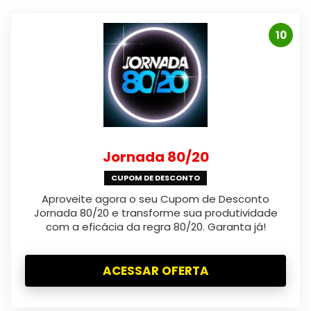
10
Jornada 80/20
CUPOM DE DESCONTO
Aproveite agora o seu Cupom de Desconto
Jornada 80/20 e transforme sua produtividade
com a eficácia da regra 80/20. Garanta já!
ACESSAR OFERTA