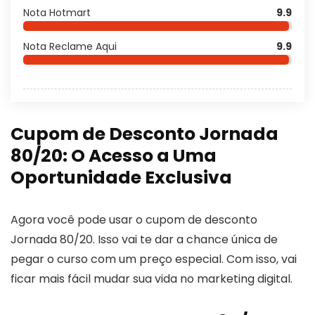
Nota Hotmart
9.9
Nota Reclame Aqui
9.9
Cupom de Desconto Jornada
80/20: O Acesso a Uma
Oportunidade Exclusiva
Agora você pode usar o cupom de desconto
Jornada 80/20. Isso vai te dar a chance única de
pegar o curso com um preço especial. Com isso, vai
ficar mais fácil mudar sua vida no marketing digital.