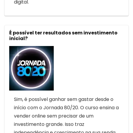
digital.
É possível ter resultados sem investimento
inicial?
Sim, é possível ganhar sem gastar desde o
início com o Jornada 80/20. O curso ensina a
vender online sem precisar de um
investimento grande. Isso traz
independência e crescimento na sua renda.