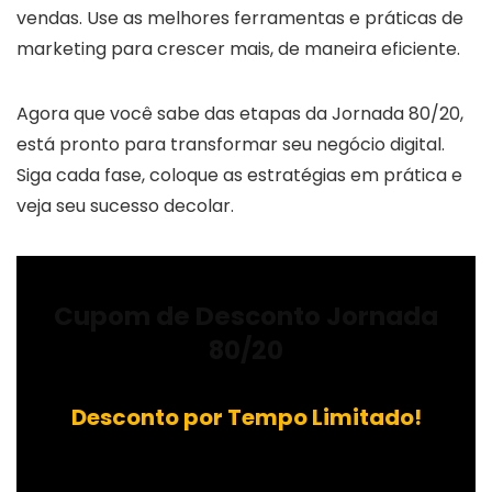
vendas. Use as melhores ferramentas e práticas de
marketing para crescer mais, de maneira eficiente.
Agora que você sabe das etapas da Jornada 80/20,
está pronto para transformar seu negócio digital.
Siga cada fase, coloque as estratégias em prática e
veja seu sucesso decolar.
Cupom de Desconto Jornada
80/20
Desconto por Tempo Limitado!