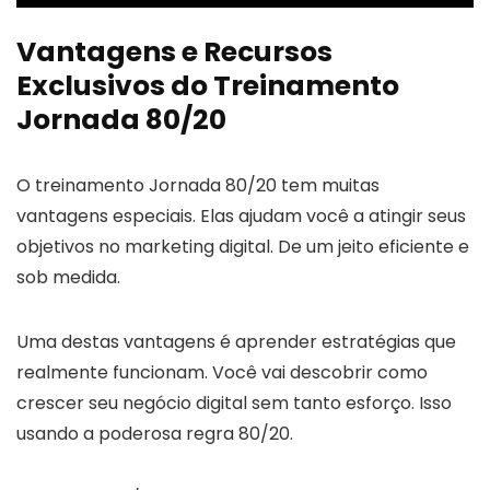
Vantagens e Recursos
Exclusivos do Treinamento
Jornada 80/20
O treinamento Jornada 80/20 tem muitas
vantagens especiais. Elas ajudam você a atingir seus
objetivos no marketing digital. De um jeito eficiente e
sob medida.
Uma destas vantagens é aprender estratégias que
realmente funcionam. Você vai descobrir como
crescer seu negócio digital sem tanto esforço. Isso
usando a poderosa regra 80/20.