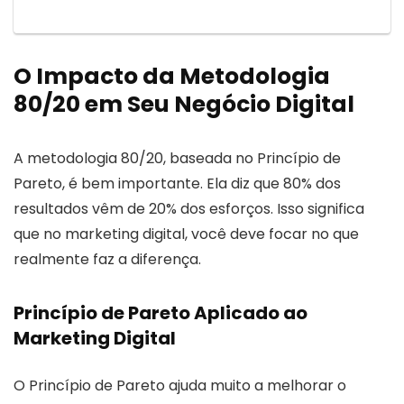
O Impacto da Metodologia
80/20 em Seu Negócio Digital
A metodologia 80/20, baseada no Princípio de
Pareto, é bem importante. Ela diz que 80% dos
resultados vêm de 20% dos esforços. Isso significa
que no marketing digital, você deve focar no que
realmente faz a diferença.
Princípio de Pareto Aplicado ao
Marketing Digital
O Princípio de Pareto ajuda muito a melhorar o