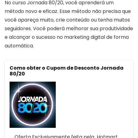
No curso Jornada 80/20, você aprenderá um
método novo e eficaz. Esse método não precisa que
você apareça muito, crie conteúdo ou tenha muitos
seguidores. Você poderá melhorar sua produtividade
e alcançar o sucesso no marketing digital de forma
automática.
Como obter o Cupom de Desconto Jornada
80/20
Oferta Exclusivamente feita pela Hotmart,