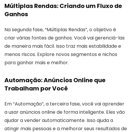
Múltiplas Rendas: Criando um Fluxo de
Ganhos
Na segunda fase, “Múltiplas Rendas”, o objetivo é
criar várias fontes de ganhos. Você vai gerenciá-las
de maneira mais fácil. Isso traz mais estabilidade e
menos riscos. Explore novos segmentos e nichos
para ganhar mais e melhor.
Automação: Anúncios Online que
Trabalham por Você
Em “Automação”, a terceira fase, você vai aprender
a usar anúncios online de forma inteligente. Eles vão
ajudar a vender automaticamente. Isso ajuda a
atingir mais pessoas e a melhorar seus resultados de