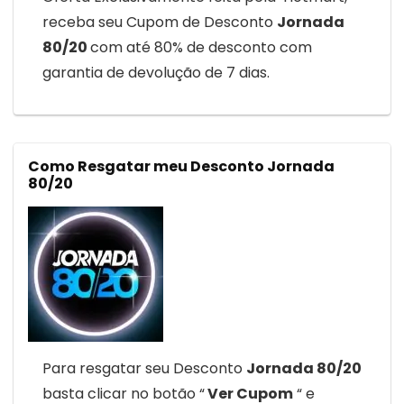
receba seu Cupom de Desconto
Jornada
80/20
com até 80% de desconto com
garantia de devolução de 7 dias.
Como Resgatar meu Desconto Jornada
80/20
Para resgatar seu Desconto
Jornada 80/20
basta clicar no botão “
Ver Cupom
“ e