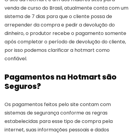
venda de curso do Brasil, atualmente conta com um
sistema de 7 dias para que o cliente possa de
arrepender da compra e pedir a devolução do
dinheiro, o produtor recebe o pagamento somente
após completar o período de devolução do cliente,
por isso podemos clarificar a hotmart como
confiável.
Pagamentos na Hotmart são
Seguros?
Os pagamentos feitos pelo site contam com
sistemas de segurança conforme as regras
estabelecidas para esse tipo de compra pela
internet, suas informações pessoais e dados