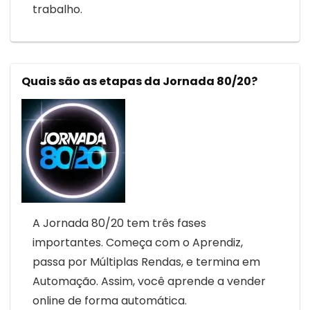
trabalho.
Quais são as etapas da Jornada 80/20?
A Jornada 80/20 tem três fases
importantes. Começa com o Aprendiz,
passa por Múltiplas Rendas, e termina em
Automação. Assim, você aprende a vender
online de forma automática.