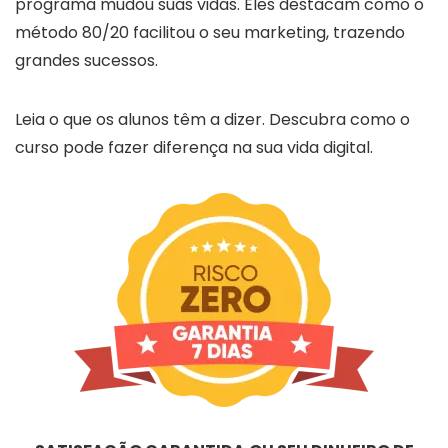
programa mudou suas vidas. Eles destacam como o
método 80/20 facilitou o seu marketing, trazendo
grandes sucessos.
Leia o que os alunos têm a dizer. Descubra como o
curso pode fazer diferença na sua vida digital.