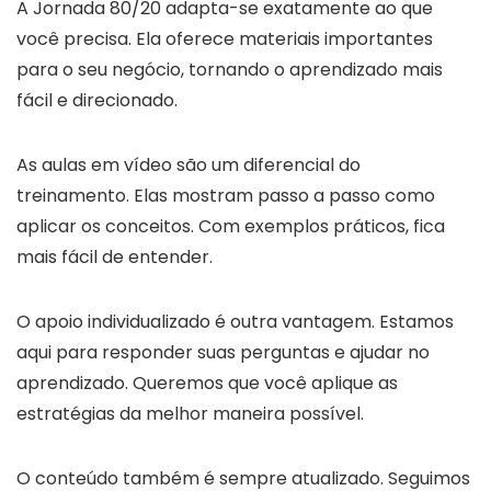
A Jornada 80/20 adapta-se exatamente ao que
você precisa. Ela oferece materiais importantes
para o seu negócio, tornando o aprendizado mais
fácil e direcionado.
As aulas em vídeo são um diferencial do
treinamento. Elas mostram passo a passo como
aplicar os conceitos. Com exemplos práticos, fica
mais fácil de entender.
O apoio individualizado é outra vantagem. Estamos
aqui para responder suas perguntas e ajudar no
aprendizado. Queremos que você aplique as
estratégias da melhor maneira possível.
O conteúdo também é sempre atualizado. Seguimos