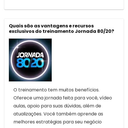
Quais são as vantagens e recursos
exclusivos do treinamento Jornada 80/20?
O treinamento tem muitos benefícios.
Oferece uma jornada feita para você, vídeo
aulas, apoio para suas dúvidas, além de
atualizações. Você também aprende as
melhores estratégias para seu negócio