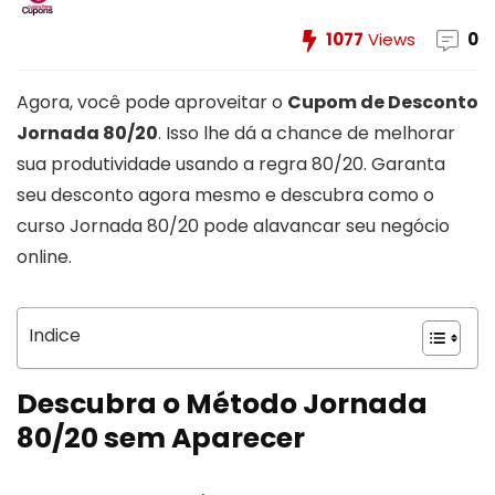
1077
Views
0
Agora, você pode aproveitar o
Cupom de Desconto
Jornada 80/20
. Isso lhe dá a chance de melhorar
sua produtividade usando a regra 80/20. Garanta
seu desconto agora mesmo e descubra como o
curso Jornada 80/20 pode alavancar seu negócio
online.
Indice
Descubra o Método Jornada
80/20 sem Aparecer