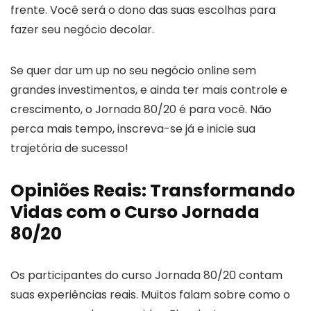
frente. Você será o dono das suas escolhas para
fazer seu negócio decolar.
Se quer dar um up no seu negócio online sem
grandes investimentos, e ainda ter mais controle e
crescimento, o Jornada 80/20 é para você. Não
perca mais tempo, inscreva-se já e inicie sua
trajetória de sucesso!
Opiniões Reais: Transformando
Vidas com o Curso Jornada
80/20
Os participantes do curso Jornada 80/20 contam
suas experiências reais. Muitos falam sobre como o