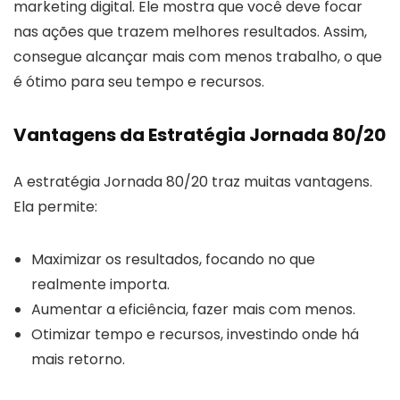
marketing digital. Ele mostra que você deve focar
nas ações que trazem melhores resultados. Assim,
consegue alcançar mais com menos trabalho, o que
é ótimo para seu tempo e recursos.
Vantagens da Estratégia Jornada 80/20
A estratégia Jornada 80/20 traz muitas vantagens.
Ela permite:
Maximizar os resultados, focando no que
realmente importa.
Aumentar a eficiência, fazer mais com menos.
Otimizar tempo e recursos, investindo onde há
mais retorno.