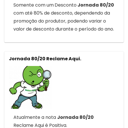
Somente com um
Desconto
Jornada 80/20
com até 80% de desconto, dependendo da
promoção do produtor, podendo variar o
valor de desconto durante o período do ano.
Jornada 80/20 Reclame Aqui.
Atualmente a nota
Jornada 80/20
Reclame Aqui é Positiva.