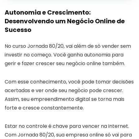
Autonomia e Crescimento:
Desenvolvendo um Negócio Online de
Sucesso
No curso Jornada 80/20, vai além de só vender sem
investir no começo. Você ganha autonomia para
gerir e fazer crescer seu negócio online também.
Com esse conhecimento, você pode tomar decisões
acertadas e ver onde seu negócio pode crescer.
Assim, seu empreendimento digital se torna mais
forte e cresce constantemente.
Estar no controle é chave para vencer na internet.
Com Jornada 80/20, sua empresa online só vai para