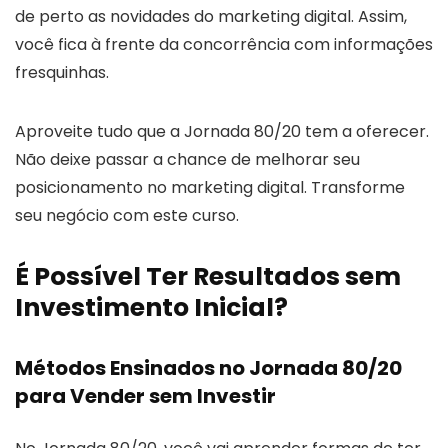
de perto as novidades do marketing digital. Assim,
você fica à frente da concorrência com informações
fresquinhas.
Aproveite tudo que a Jornada 80/20 tem a oferecer.
Não deixe passar a chance de melhorar seu
posicionamento no marketing digital. Transforme
seu negócio com este curso.
É Possível Ter Resultados sem
Investimento Inicial?
Métodos Ensinados no Jornada 80/20
para Vender sem Investir