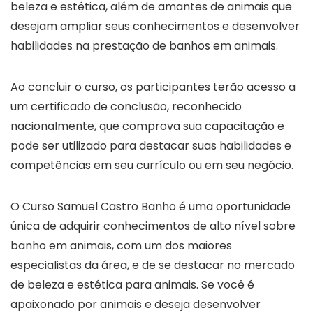
beleza e estética, além de amantes de animais que
desejam ampliar seus conhecimentos e desenvolver
habilidades na prestação de banhos em animais.
Ao concluir o curso, os participantes terão acesso a
um certificado de conclusão, reconhecido
nacionalmente, que comprova sua capacitação e
pode ser utilizado para destacar suas habilidades e
competências em seu currículo ou em seu negócio.
O Curso Samuel Castro Banho é uma oportunidade
única de adquirir conhecimentos de alto nível sobre
banho em animais, com um dos maiores
especialistas da área, e de se destacar no mercado
de beleza e estética para animais. Se você é
apaixonado por animais e deseja desenvolver