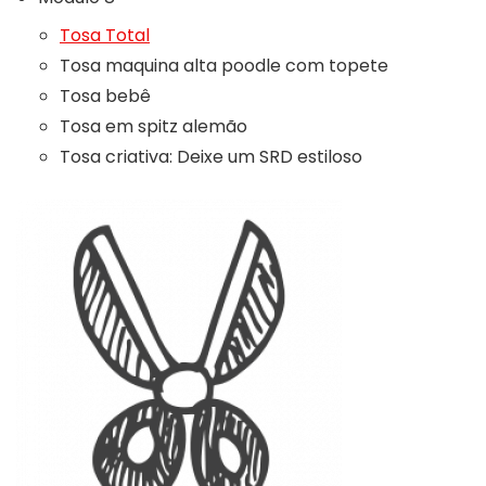
Tosa Total
Tosa maquina alta poodle com topete
Tosa bebê
Tosa em spitz alemão
Tosa criativa: Deixe um SRD estiloso