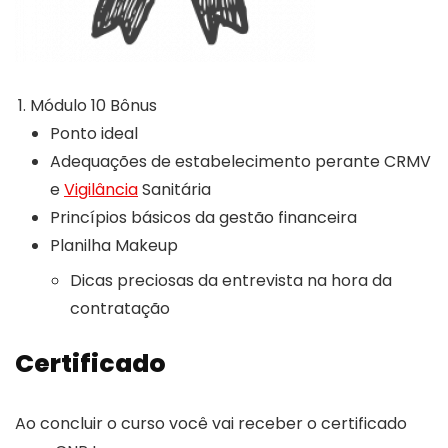
Módulo 10 Bônus
Ponto ideal
Adequações de estabelecimento perante CRMV
e
Vigilância
Sanitária
Princípios básicos da gestão financeira
Planilha Makeup
Dicas preciosas da entrevista na hora da
contratação
Certificado
Ao concluir o curso você vai receber o certificado