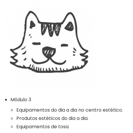
Módulo 3
Equipamentos do dia a dia no centro estético.
Produtos estéticos do dia a dia.
Equipamentos de tosa.