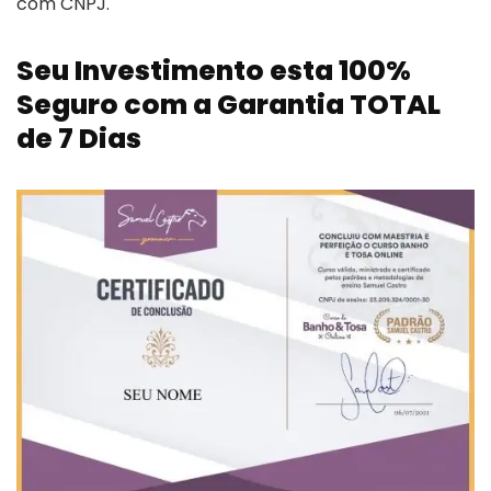
com CNPJ.
Seu Investimento esta 100%
Seguro com a Garantia TOTAL
de 7 Dias