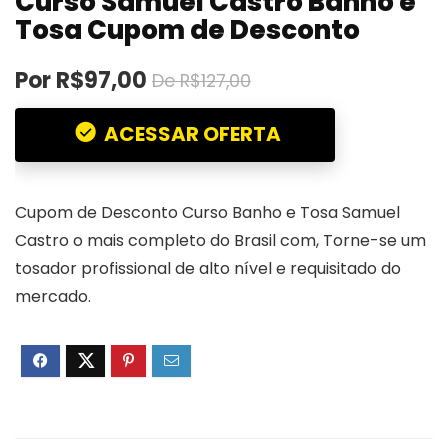
Curso Samuel Castro Banho e
Tosa Cupom de Desconto
Por R$97,00
De R$127,00
ACESSAR OFERTA
Cupom de Desconto Curso Banho e Tosa Samuel
Castro o mais completo do Brasil com, Torne-se um
tosador profissional de alto nível e requisitado do
mercado.