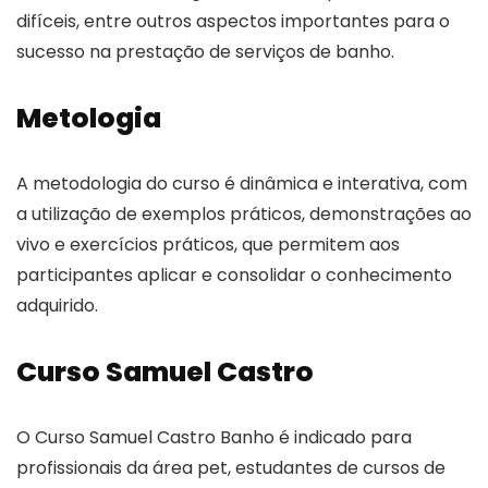
difíceis, entre outros aspectos importantes para o
sucesso na prestação de serviços de banho.
Metologia
A metodologia do curso é dinâmica e interativa, com
a utilização de exemplos práticos, demonstrações ao
vivo e exercícios práticos, que permitem aos
participantes aplicar e consolidar o conhecimento
adquirido.
Curso Samuel Castro
O Curso Samuel Castro Banho é indicado para
profissionais da área pet, estudantes de cursos de