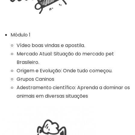
Módulo 1
Vídeo boas vindas e apostila.
Mercado Atual: Situação do mercado pet
Brasileiro.
Origem e Evolução: Onde tudo começou.
Grupos Caninos
Adestramento científico: Aprenda a dominar os
animais em diversas situações