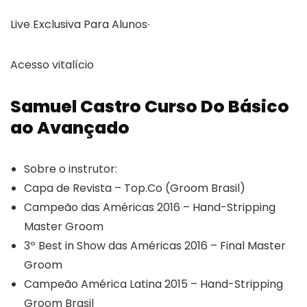
Live Exclusiva Para Alunos∙
Acesso vitalício
Samuel Castro Curso Do Básico
ao Avançado
Sobre o instrutor:
Capa de Revista – Top.Co (Groom Brasil)
Campeão das Américas 2016 – Hand-Stripping
Master Groom
3º Best in Show das Américas 2016 – Final Master
Groom
Campeão América Latina 2015 – Hand-Stripping
Groom Brasil