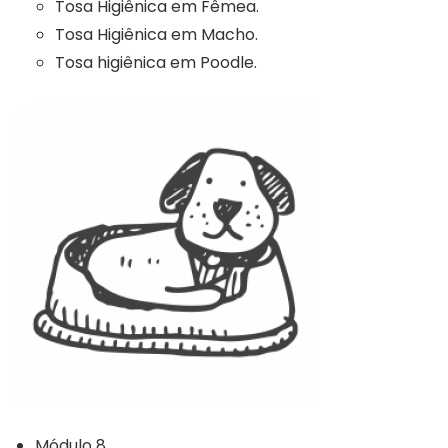
Tosa Higiênica em Fêmea.
Tosa Higiênica em Macho.
Tosa higiênica em Poodle.
Módulo 8