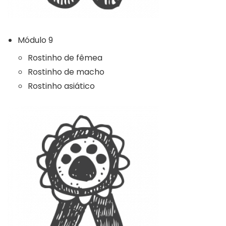
Módulo 9
Rostinho de fêmea
Rostinho de macho
Rostinho asiático