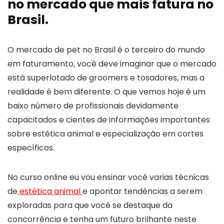
no mercado que mais fatura no
Brasil.
O mercado de pet no Brasil é o terceiro do mundo
em faturamento, você deve imaginar que o mercado
está superlotado de groomers e tosadores, mas a
realidade é bem diferente. O que vemos hoje é um
baixo número de profissionais devidamente
capacitados e cientes de informações importantes
sobre estética animal e especialização em cortes
específicos.
No curso online eu vou ensinar você varias técnicas
de
estética animal
e apontar tendências a serem
exploradas para que você se destaque da
concorrência e tenha um futuro brilhante neste