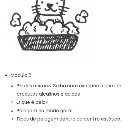
Módulo 2
PH dos animais: Saiba com exatidão o que são
produtos alcalinos e ácidos
O que é pelo?
Pelagem no modo geral.
Tipos de pelagem dentro do centro estético.