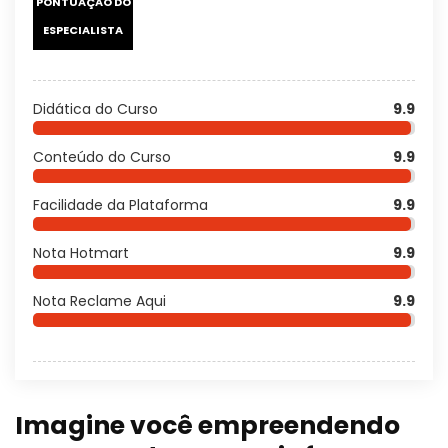
PONTUAÇÃO DO
ESPECIALISTA
Didática do Curso
9.9
Conteúdo do Curso
9.9
Facilidade da Plataforma
9.9
Nota Hotmart
9.9
Nota Reclame Aqui
9.9
Imagine você empreendendo