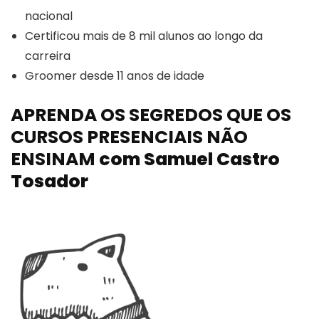
nacional
Certificou mais de 8 mil alunos ao longo da
carreira
Groomer desde 11 anos de idade
APRENDA OS SEGREDOS QUE OS
CURSOS PRESENCIAIS NÃO
ENSINAM
com Samuel Castro
Tosador