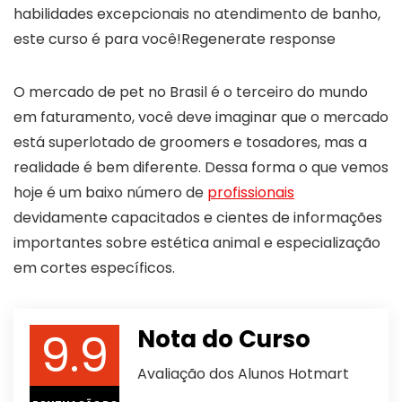
habilidades excepcionais no atendimento de banho,
este curso é para você!Regenerate response
O mercado de pet no Brasil é o terceiro do mundo
em faturamento, você deve imaginar que o mercado
está superlotado de groomers e tosadores, mas a
realidade é bem diferente. Dessa forma o que vemos
hoje é um baixo número de
profissionais
devidamente capacitados e cientes de informações
importantes sobre estética animal e especialização
em cortes específicos.
9.9
Nota do Curso
Avaliação dos Alunos Hotmart