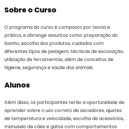
Sobre o Curso
O programa do curso é composto por teoria e
prática, e abrange assuntos como preparação do
banho, escolha dos produtos, cuidados com
diferentes tipos de pelagem, técnicas de escovação,
utilização de ferramentas, além de conceitos de
higiene, segurança e saúde dos animais.
Alunos
Além disso, os participantes terão a oportunidade de
aprender sobre o uso correto de secadores, ajustes
de temperatura e velocidade, escolha de acessórios,
manuseio de cães e gatos com comportamentos