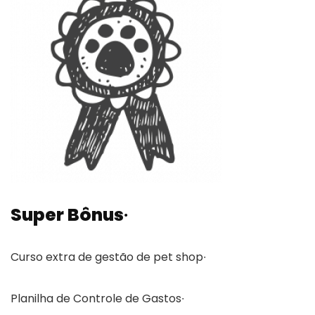
Super Bônus∙
Curso extra de gestão de pet shop∙
Planilha de Controle de Gastos∙