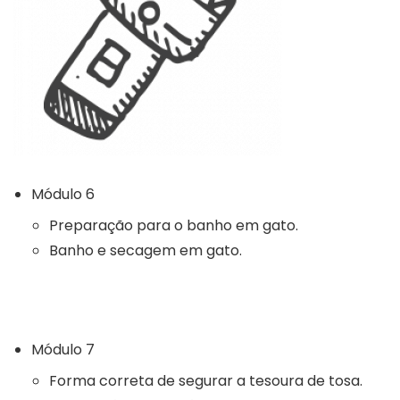
Módulo 6
Preparação para o banho em gato.
Banho e secagem em gato.
Módulo 7
Forma correta de segurar a tesoura de tosa.