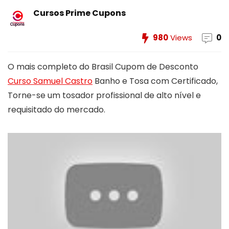
Cursos Prime Cupons
980
Views
0
O mais completo do Brasil Cupom de Desconto
Curso Samuel Castro
Banho e Tosa com Certificado,
Torne-se um tosador profissional de alto nível e
requisitado do mercado.