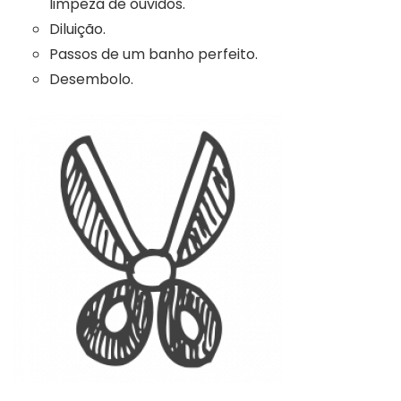
limpeza de ouvidos.
Diluição.
Passos de um banho perfeito.
Desembolo.