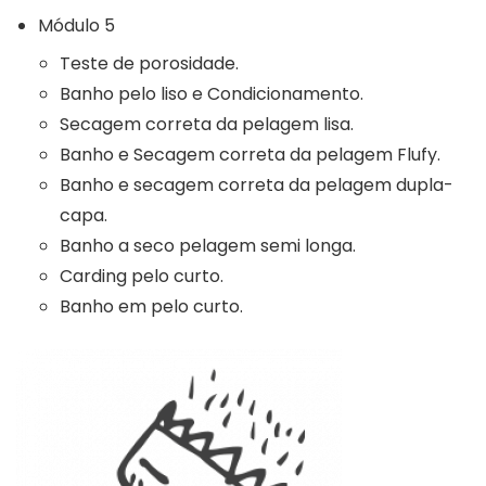
Módulo 5
Teste de porosidade.
Banho pelo liso e Condicionamento.
Secagem correta da pelagem lisa.
Banho e Secagem correta da pelagem Flufy.
Banho e secagem correta da pelagem dupla-
capa.
Banho a seco pelagem semi longa.
Carding pelo curto.
Banho em pelo curto.