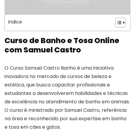
Indice
Curso de Banho e Tosa Online
com Samuel Castro
O Curso Samuel Castro Banho é uma iniciativa
inovadora no mercado de cursos de beleza e
estética, que busca capacitar profissionais e
estudantes a desenvolverem habilidades e técnicas
de excelência no atendimento de banho em animais.
O curso é ministrado por Samuel Castro, referência
na área e reconhecido por sua expertise em banho
e tosa em cães e gatos.