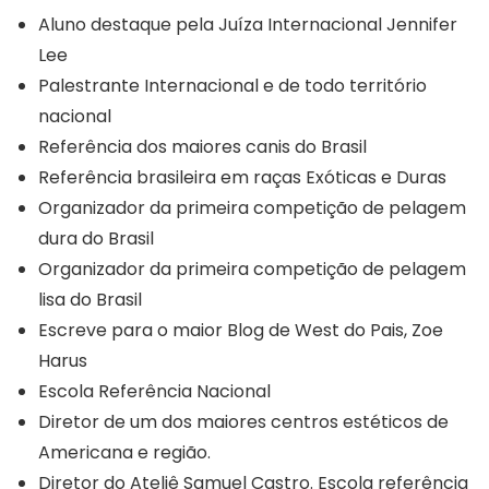
Aluno destaque pela Juíza Internacional Jennifer
Lee
Palestrante Internacional e de todo território
nacional
Referência dos maiores canis do Brasil
Referência brasileira em raças Exóticas e Duras
Organizador da primeira competição de pelagem
dura do Brasil
Organizador da primeira competição de pelagem
lisa do Brasil
Escreve para o maior Blog de West do Pais, Zoe
Harus
Escola Referência Nacional
Diretor de um dos maiores centros estéticos de
Americana e região.
Diretor do Ateliê Samuel Castro. Escola referência