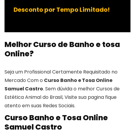
Desconto por Tempo Limitado!
Melhor Curso de Banho e tosa
Online?
Seja um Profissional Certamente Requisitado no
Mercado Com o
Curso Banho e Tosa Online
Samuel Castro
. Sem dúvida o melhor Cursos de
Estética Animal do Brasil, Visite sua pagina fique
atento em suas Redes Sociais.
Curso Banho e Tosa Online
Samuel Castro