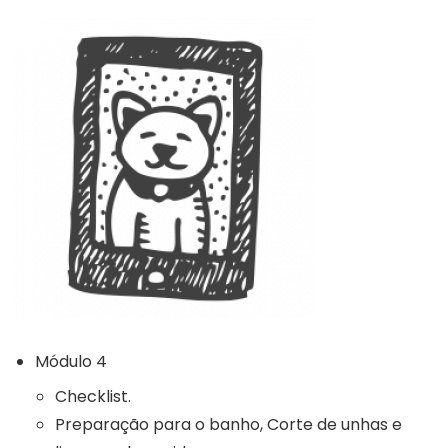
Módulo 4
Checklist.
Preparação para o banho, Corte de unhas e