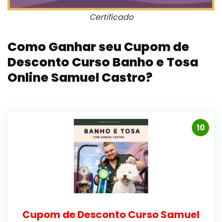
Certificado
Como Ganhar seu Cupom de
Desconto Curso Banho e Tosa
Online Samuel Castro?
10
Cupom de Desconto Curso Samuel