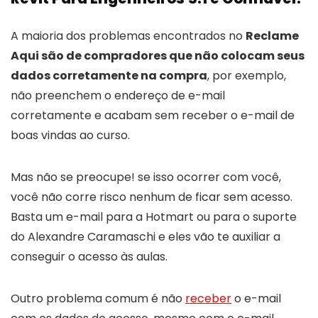
A maioria dos problemas encontrados no
Reclame
Aqui são de compradores que não colocam seus
dados corretamente na compra
, por exemplo,
não preenchem o endereço de e-mail
corretamente e acabam sem receber o e-mail de
boas vindas ao curso.
Mas não se preocupe! se isso ocorrer com você,
você não corre risco nenhum de ficar sem acesso.
Basta um e-mail para a Hotmart ou para o suporte
do Alexandre Caramaschi e eles vão te auxiliar a
conseguir o acesso às aulas.
Outro problema comum é não
receber
o e-mail