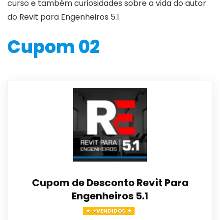
curso e também curiosidades sobre a vida do autor
do Revit para Engenheiros 5.1
Cupom 02
Cupom de Desconto Revit Para
Engenheiros 5.1
+VENDIDOS