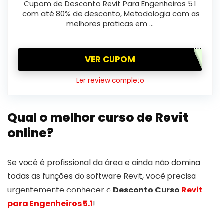
Cupom de Desconto Revit Para Engenheiros 5.1
com até 80% de desconto, Metodologia com as
melhores praticas em …
VER CUPOM
Ler review completo
Qual o melhor curso de Revit
online?
Se você é profissional da área e ainda não domina
todas as funções do software Revit, você precisa
urgentemente conhecer o
Desconto Curso
Revit
para Engenheiros 5.1
!