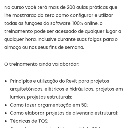
No curso você terá mais de 200 aulas práticas que
lhe mostrarão do zero como configurar e utilizar
todas as funções do software. 100% online, o
treinamento pode ser acessado de qualquer lugar a
qualquer hora, inclusive durante suas folgas para o
almoço ou nos seus fins de semana.
O treinamento ainda vai abordar:
Princípios e utilização do Revit para projetos
arquitetônicos, elétricos e hidráulicos, projetos em
lumion, projetos estruturais;
Como fazer orçamentação em 5D;
Como elaborar projetos de alvenaria estrutural;
Técnicas de TQS;