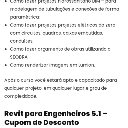
Como fazer projetos hidrossanitário BIM – para
modelagem de tubulações e conexões de forma
paramétrica;
Como fazer projetos projetos elétricos do zero
com circuitos, quadros, caixas embutidas,
conduítes;
Como fazer orçamento de obras utilizando o
SEOBRA;
Como renderizar imagens em Lumion.
Após o curso você estará apto e capacitado para
qualquer projeto, em qualquer lugar e grau de
complexidade.
Revit para Engenheiros 5.1 –
Cupom de Desconto