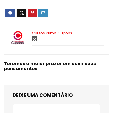
Cursos Prime Cupons
Teremos o maior prazer em ouvir seus
pensamentos
DEIXE UMA COMENTÁRIO