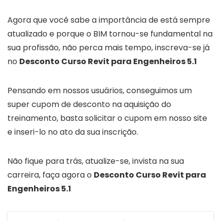
Agora que você sabe a importância de está sempre
atualizado e porque o BIM tornou-se fundamental na
sua profissão, não perca mais tempo, inscreva-se já
no
Desconto Curso Revit para Engenheiros 5.1
Pensando em nossos usuários, conseguimos um
super cupom de desconto na aquisição do
treinamento, basta solicitar o cupom em nosso site
e inseri-lo no ato da sua inscrição.
Não fique para trás, atualize-se, invista na sua
carreira, faça agora o
Desconto Curso Revit para
Engenheiros 5.1