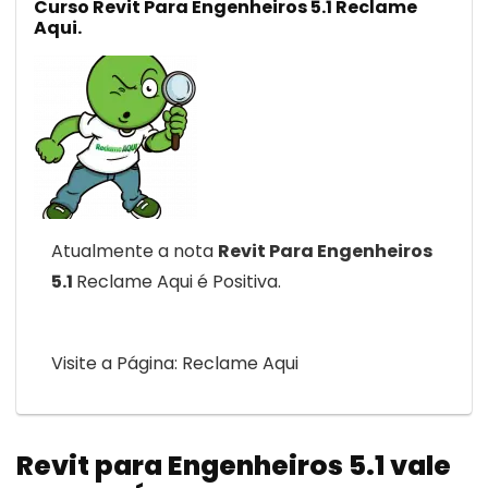
Curso Revit Para Engenheiros 5.1 Reclame
Aqui.
Atualmente a nota
Revit Para Engenheiros
5.1
Reclame Aqui é Positiva.
Visite a Página: Reclame Aqui
Revit para Engenheiros 5.1 vale