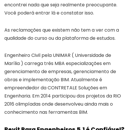
encontrei nada que seja realmente preocupante.
Você poderá entrar lá e constatar isso.
As reclamações que existem não tem a ver com a
qualidade do curso ou da plataforma de estudos.
Engenheiro Civil pela UNIMAR ( Universidade de
Marília ) carrega três MBA especializações em
gerenciamento de empresas, gerenciamento de
obras e implementação BIM. Atualmente é
empreendedor da CONTRETALE Soluções em
Engenharia. Em 2014 participou dos projetos da RIO
2016 olimpíadas onde desenvolveu ainda mais o
conhecimento nas ferramentas BIM.
Revit Para Engenheiros 5.1 é Confiável?