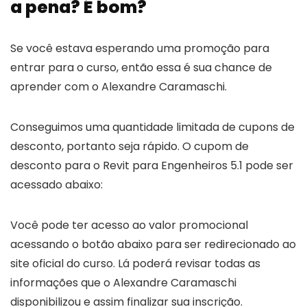
a pena? É bom?
Se você estava esperando uma promoção para
entrar para o curso, então essa é sua chance de
aprender com o Alexandre Caramaschi.
Conseguimos uma quantidade limitada de cupons de
desconto, portanto seja rápido. O cupom de
desconto para o Revit para Engenheiros 5.1 pode ser
acessado abaixo:
Você pode ter acesso ao valor promocional
acessando o botão abaixo para ser redirecionado ao
site oficial do curso. Lá poderá revisar todas as
informações que o Alexandre Caramaschi
disponibilizou e assim finalizar sua inscrição.