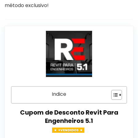
método exclusivo!
Indice
Cupom de Desconto Revit Para
Engenheiros 5.1
+VENDIDOS