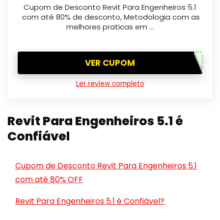
Cupom de Desconto Revit Para Engenheiros 5.1
com até 80% de desconto, Metodologia com as
melhores praticas em …
VER CUPOM
Ler review completo
Revit Para Engenheiros 5.1 é
Confiável
Cupom de Desconto Revit Para Engenheiros 5.1
com até 80% OFF
Revit Para Engenheiros 5.1 é Confiável?