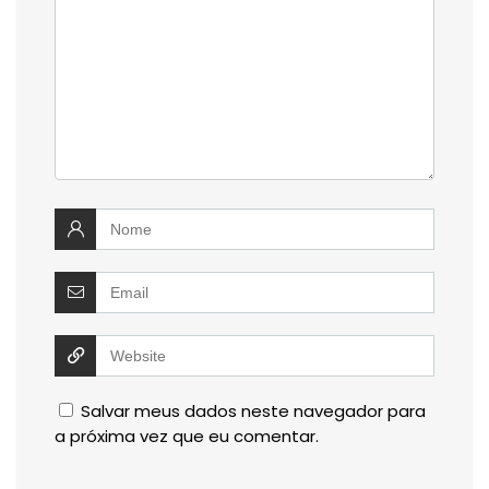
Salvar meus dados neste navegador para
a próxima vez que eu comentar.