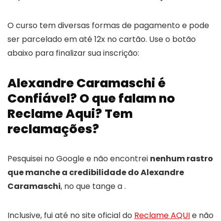
O curso tem diversas formas de pagamento e pode
ser parcelado em até 12x no cartão. Use o botão
abaixo para finalizar sua inscrição:
Alexandre Caramaschi é
Confiável? O que falam no
Reclame Aqui? Tem
reclamações?
Pesquisei no Google e não encontrei
nenhum rastro
que manche a credibilidade do Alexandre
Caramaschi
, no que tange a .
Inclusive, fui até no site oficial do
Reclame AQUI
e não