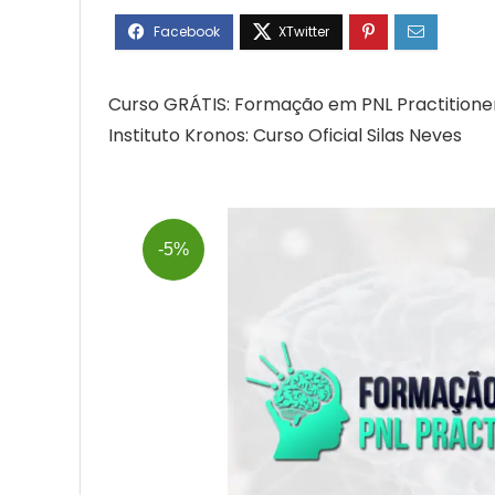
Curso GRÁTIS: Formação em PNL Practitione
Instituto Kronos: Curso Oficial Silas Neves
-5%