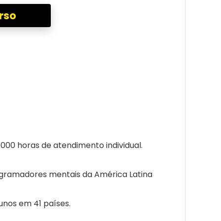
rso
000 horas de atendimento individual.
ogramadores mentais da América Latina
lunos em 41 países.