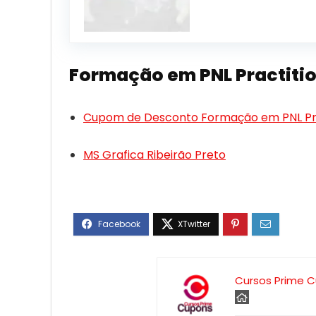
Formação em PNL Practiti
Cupom de Desconto Formação em PNL Pra
MS Grafica Ribeirão Preto
Cursos Prime 