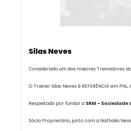
Silas Neves
Considerado um dos maiores Treinadores do 
O Trainer Silas Neves é REFERÊNCIA em PNL, 
Respeitado por fundar a
SRM – Sociedade 
Sócio Proprietário, junto com a Nathalia Nev