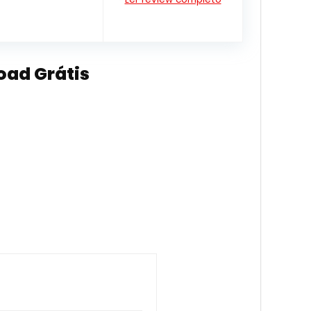
oad Grátis