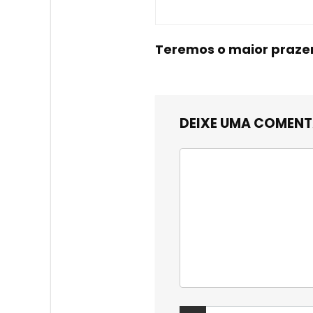
Teremos o maior praze
DEIXE UMA COMEN