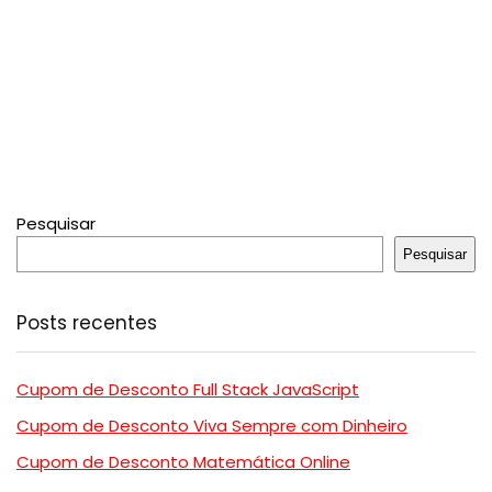
Pesquisar
Pesquisar
Posts recentes
Cupom de Desconto Full Stack JavaScript
Cupom de Desconto Viva Sempre com Dinheiro
Cupom de Desconto Matemática Online