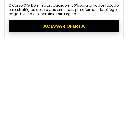
O Curso GPA Domínio Estratégico é 100% para afiliados focado
em estratégias de uso das principais plataformas de tráfego
pago. (Curso GPA Domínio Estratégico ...
ACESSAR OFERTA