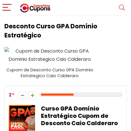
Desconto Curso GPA Domínio
Estratégico
Cupom de Desconto Curso GPA Dominio
Estrategico Caio Calderaro
2
Curso GPA Domínio
Estratégico Cupom de
Desconto Caio Calderaro