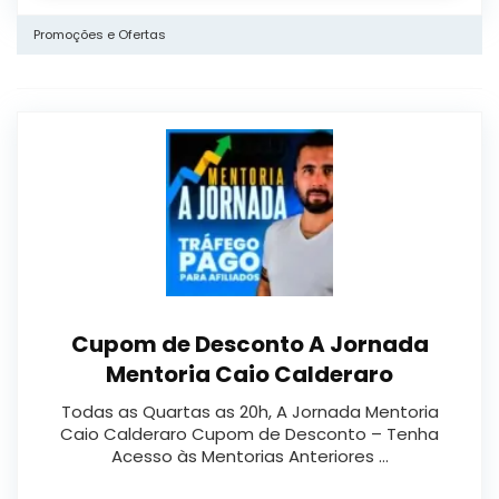
Promoções e Ofertas
Cupom de Desconto A Jornada
Mentoria Caio Calderaro
Todas as Quartas as 20h, A Jornada Mentoria
Caio Calderaro Cupom de Desconto – Tenha
Acesso às Mentorias Anteriores …