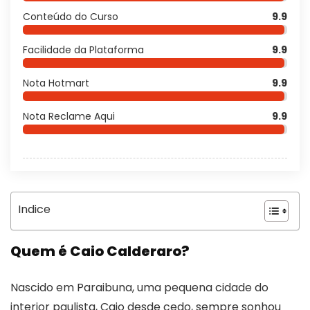
Conteúdo do Curso
9.9
Facilidade da Plataforma
9.9
Nota Hotmart
9.9
Nota Reclame Aqui
9.9
Indice
Quem é Caio Calderaro?
Nascido em Paraibuna, uma pequena cidade do
interior paulista, Caio desde cedo, sempre sonhou