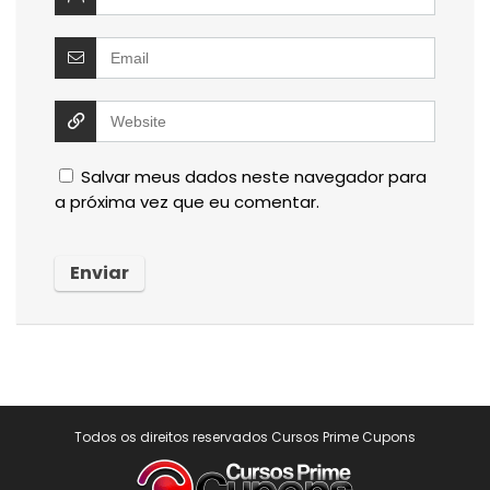
Salvar meus dados neste navegador para
a próxima vez que eu comentar.
Todos os direitos reservados Cursos Prime Cupons