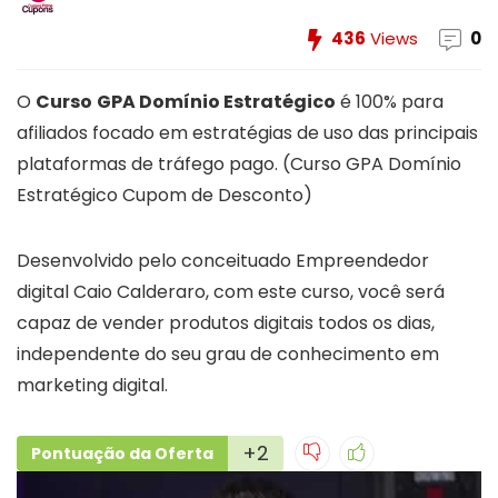
436
Views
0
O
Curso
GPA Domínio Estratégico
é 100% para
afiliados focado em estratégias de uso das principais
plataformas de tráfego pago. (Curso GPA Domínio
Estratégico Cupom de Desconto)
Desenvolvido pelo conceituado Empreendedor
digital Caio Calderaro, com este curso, você será
capaz de vender produtos digitais todos os dias,
independente do seu grau de conhecimento em
marketing digital.
+2
Pontuação da Oferta