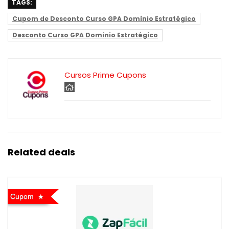
TAGS:
Cupom de Desconto Curso GPA Domínio Estratégico
Desconto Curso GPA Domínio Estratégico
Cursos Prime Cupons
Related deals
Cupom