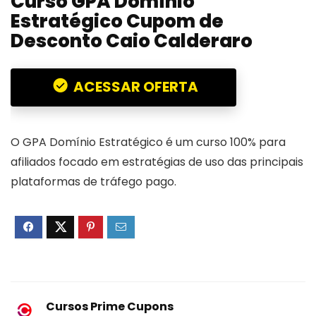
Curso GPA Domínio
Estratégico Cupom de
Desconto Caio Calderaro
ACESSAR OFERTA
O GPA Domínio Estratégico é um curso 100% para
afiliados focado em estratégias de uso das principais
plataformas de tráfego pago.
Cursos Prime Cupons