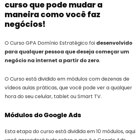
curso que pode mudar a
maneira como você faz
negócios!
O Curso GPA Domínio Estratégico foi
desenvolvido
para qualquer pessoa que deseja começar um
negócio na internet a partir do zero
.
O Curso está dividido em módulos com dezenas de
vídeos aulas práticas, que você pode ver a qualquer
hora do seu celular, tablet ou Smart TV.
Módulos do Google Ads
Esta etapa do curso está dividida em 10 módulos, aqui