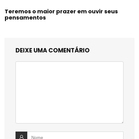
Teremos o maior prazer em ouvir seus
pensamentos
DEIXE UMA COMENTÁRIO