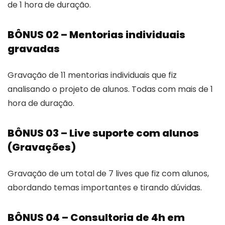
de 1 hora de duração.
BÔNUS 02 – Mentorias individuais
gravadas
Gravação de 11 mentorias individuais que fiz
analisando o projeto de alunos. Todas com mais de 1
hora de duração.
BÔNUS 03 – Live suporte com alunos
(Gravações)
Gravação de um total de 7 lives que fiz com alunos,
abordando temas importantes e tirando dúvidas.
BÔNUS 04 – Consultoria de 4h em