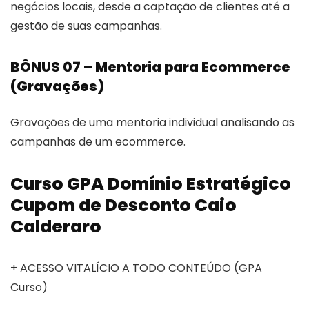
negócios locais, desde a captação de clientes até a
gestão de suas campanhas.
BÔNUS 07 – Mentoria para Ecommerce
(Gravações)
Gravações de uma mentoria individual analisando as
campanhas de um ecommerce.
Curso GPA Domínio Estratégico
Cupom de Desconto Caio
Calderaro
+ ACESSO VITALÍCIO A TODO CONTEÚDO (GPA
Curso)