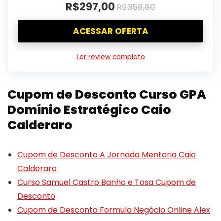
R$297,00
R$358,80
ACESSAR OFERTA
Ler review completo
Cupom de Desconto Curso GPA
Domínio Estratégico Caio
Calderaro
Cupom de Desconto A Jornada Mentoria Caio
Calderaro
Curso Samuel Castro Banho e Tosa Cupom de
Desconto
Cupom de Desconto Formula Negócio Online Alex