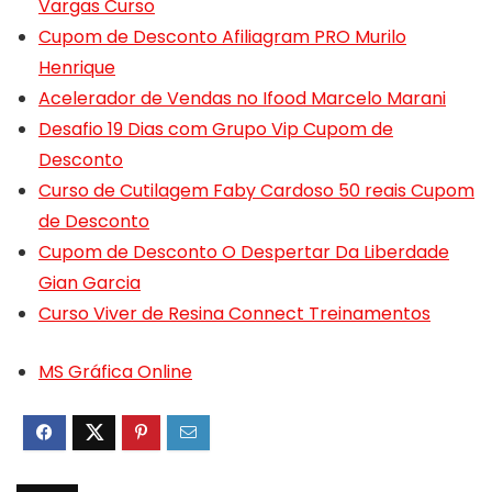
Vargas Curso
Cupom de Desconto Afiliagram PRO Murilo
Henrique
Acelerador de Vendas no Ifood Marcelo Marani
Desafio 19 Dias com Grupo Vip Cupom de
Desconto
Curso de Cutilagem Faby Cardoso 50 reais Cupom
de Desconto
Cupom de Desconto O Despertar Da Liberdade
Gian Garcia
Curso Viver de Resina Connect Treinamentos
MS Gráfica Online