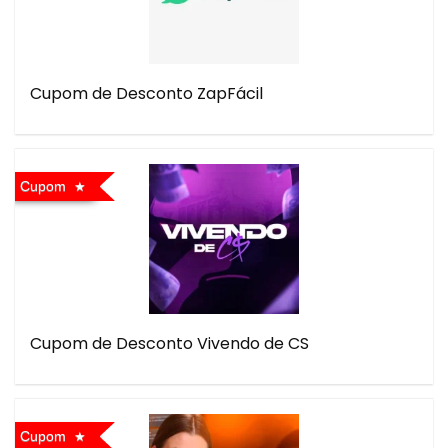
Cupom de Desconto ZapFácil
Cupom
Cupom de Desconto Vivendo de CS
Cupom