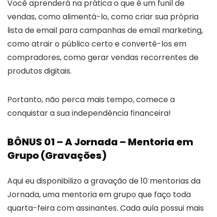
Você aprenderá na prática o que é um funil de
vendas, como alimentá-lo, como criar sua própria
lista de email para campanhas de email marketing,
como atrair o público certo e convertê-los em
compradores, como gerar vendas recorrentes de
produtos digitais.
Portanto, não perca mais tempo, comece a
conquistar a sua independência financeira!
BÔNUS 01 – A Jornada – Mentoria em
Grupo (Gravações)
Aqui eu disponibilizo a gravação de 10 mentorias da
Jornada, uma mentoria em grupo que faço toda
quarta-feira com assinantes. Cada aula possui mais