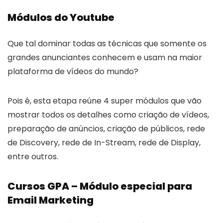
Módulos do Youtube
Que tal dominar todas as técnicas que somente os
grandes anunciantes conhecem e usam na maior
plataforma de vídeos do mundo?
Pois é, esta etapa reúne 4 super módulos que vão
mostrar todos os detalhes como criação de vídeos,
preparação de anúncios, criação de públicos, rede
de Discovery, rede de In-Stream, rede de Display,
entre outros.
Cursos GPA – Módulo especial para
Email Marketing