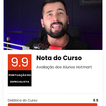
9.9
Nota do Curso
Avaliação dos Alunos Hotmart
PONTUAÇÃO DO
ESPECIALISTA
Didática do Curso
9.9