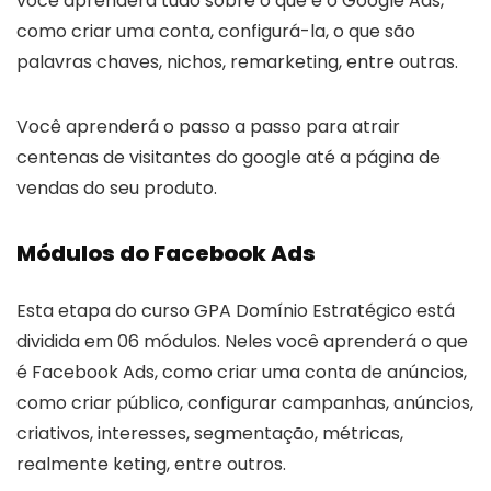
você aprenderá tudo sobre o que é o Google Ads,
como criar uma conta, configurá-la, o que são
palavras chaves, nichos, remarketing, entre outras.
Você aprenderá o passo a passo para atrair
centenas de visitantes do google até a página de
vendas do seu produto.
Módulos do Facebook Ads
Esta etapa do curso GPA Domínio Estratégico está
dividida em 06 módulos. Neles você aprenderá o que
é Facebook Ads, como criar uma conta de anúncios,
como criar público, configurar campanhas, anúncios,
criativos, interesses, segmentação, métricas,
realmente keting, entre outros.