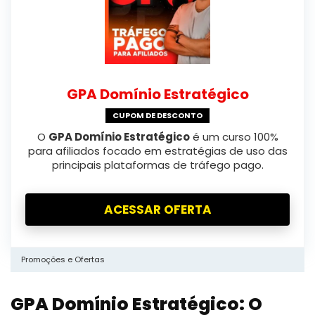
GPA Domínio Estratégico
CUPOM DE DESCONTO
O
GPA Domínio Estratégico
é um curso 100%
para afiliados focado em estratégias de uso das
principais plataformas de tráfego pago.
ACESSAR OFERTA
Promoções e Ofertas
GPA Domínio Estratégico: O