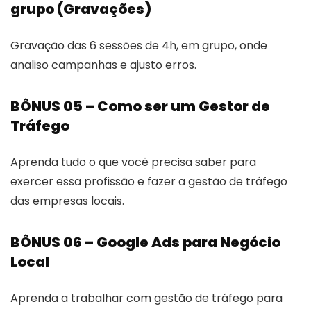
grupo (Gravações)
Gravação das 6 sessões de 4h, em grupo, onde
analiso campanhas e ajusto erros.
BÔNUS 05 – Como ser um Gestor de
Tráfego
Aprenda tudo o que você precisa saber para
exercer essa profissão e fazer a gestão de tráfego
das empresas locais.
BÔNUS 06 – Google Ads para Negócio
Local
Aprenda a trabalhar com gestão de tráfego para