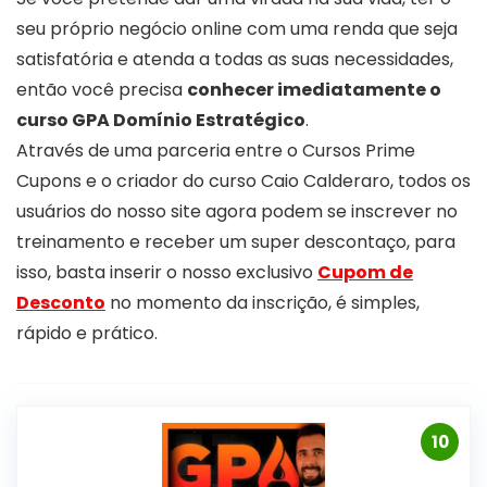
seu próprio negócio online com uma renda que seja
satisfatória e atenda a todas as suas necessidades,
então você precisa
conhecer imediatamente o
curso GPA Domínio Estratégico
.
Através de uma parceria entre o Cursos Prime
Cupons e o criador do curso Caio Calderaro, todos os
usuários do nosso site agora podem se inscrever no
treinamento e receber um super descontaço, para
isso, basta inserir o nosso exclusivo
Cupom de
Desconto
no momento da inscrição, é simples,
rápido e prático.
10