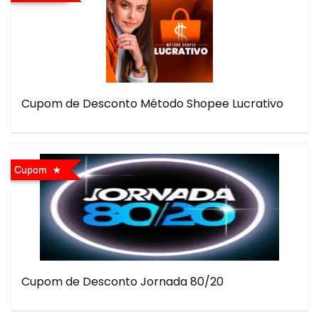
Cupom de Desconto Método Shopee Lucrativo
Cupom
Cupom de Desconto Jornada 80/20