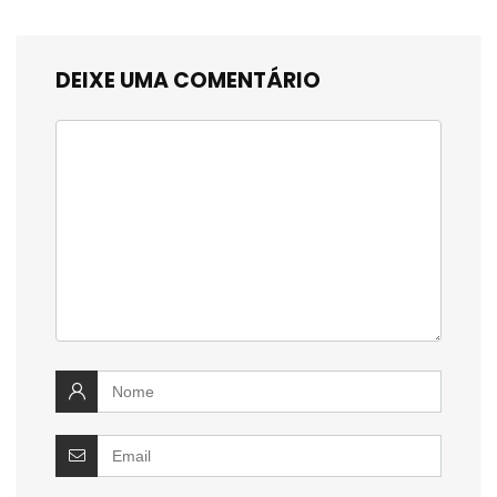
DEIXE UMA COMENTÁRIO