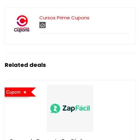
Cursos Prime Cupons
Related deals
Cupom