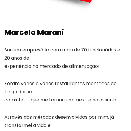
Marcelo Marani
Sou um empresário com mais de 70 funcionários e
20 anos de
experiência no mercado de alimentação!
Foram vários e vários restaurantes montados ao
longo desse
caminho, o que me tornou um mestre no assunto.
Através dos métodos desenvolvidos por mim, já
transformei a vida e