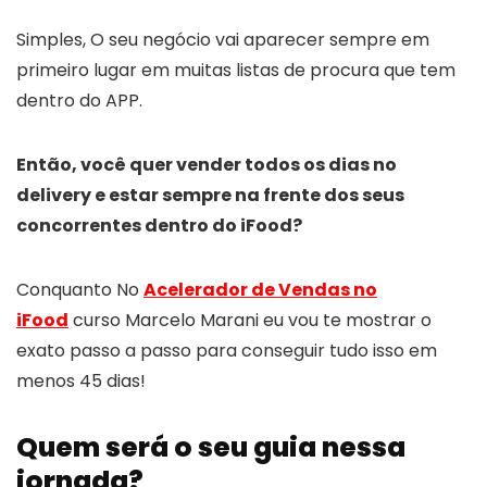
Simples, O seu negócio vai aparecer sempre em
primeiro lugar em muitas listas de procura que tem
dentro do APP.
Então, você quer vender todos os dias no
delivery e estar sempre na frente dos seus
concorrentes dentro do iFood?
Conquanto No
Acelerador de Vendas no
iFood
curso Marcelo Marani eu vou te mostrar o
exato passo a passo para conseguir tudo isso em
menos 45 dias!
Quem será o seu guia nessa
jornada?