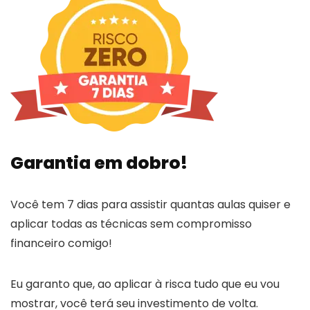
Garantia em dobro!
Você tem 7 dias para assistir quantas aulas quiser e
aplicar todas as técnicas sem compromisso
financeiro comigo!
Eu garanto que, ao aplicar à risca tudo que eu vou
mostrar, você terá seu investimento de volta.