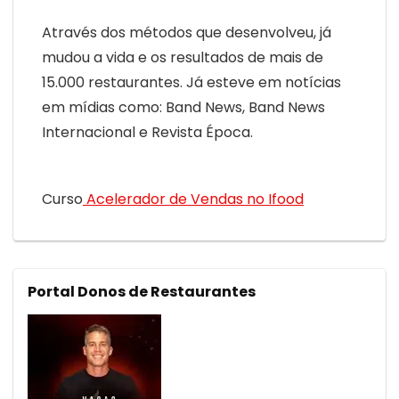
Através dos métodos que desenvolveu, já
mudou a vida e os resultados de mais de
15.000 restaurantes. Já esteve em notícias
em mídias como: Band News, Band News
Internacional e Revista Época.
Curso
Acelerador de Vendas no Ifood
Portal Donos de Restaurantes