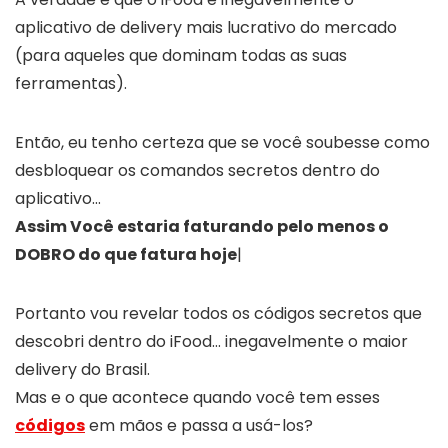
aplicativo de delivery mais lucrativo do mercado
(para aqueles que dominam todas as suas
ferramentas).
Então, eu tenho certeza que se você soubesse como
desbloquear os comandos secretos dentro do
aplicativo…
Assim Você estaria faturando pelo menos o
DOBRO do que fatura hoje
|
Portanto vou revelar todos os códigos secretos que
descobri dentro do iFood… inegavelmente o maior
delivery do Brasil.
Mas e o que acontece quando você tem esses
códigos
em mãos e passa a usá-los?