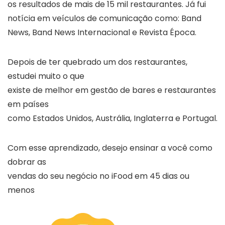
os resultados de mais de 15 mil restaurantes. Já fui
notícia em veículos de comunicação como: Band
News, Band News Internacional e Revista Época.
Depois de ter quebrado um dos restaurantes,
estudei muito o que
existe de melhor em gestão de bares e restaurantes
em países
como Estados Unidos, Austrália, Inglaterra e Portugal.
Com esse aprendizado, desejo ensinar a você como
dobrar as
vendas do seu negócio no iFood em 45 dias ou
menos