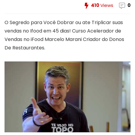
410
Views
0
O Segredo para Você Dobrar ou ate Triplicar suas
vendas no Ifood em 45 dias! Curso Acelerador de
Vendas no iFood Marcelo Marani Criador do Donos
De Restaurantes.