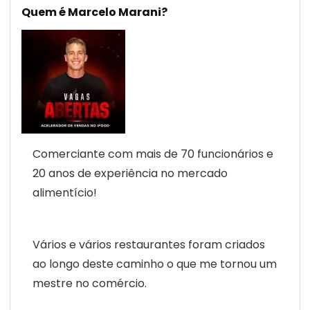
Quem é Marcelo Marani?
Comerciante com mais de 70 funcionários e
20 anos de experiência no mercado
alimentício!
Vários e vários restaurantes foram criados
ao longo deste caminho o que me tornou um
mestre no comércio.