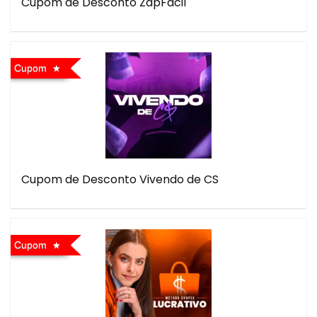
Cupom de Desconto ZapFácil
Cupom
Cupom de Desconto Vivendo de CS
Cupom