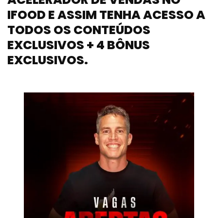
IFOOD E ASSIM TENHA ACESSO A
TODOS OS CONTEÚDOS
EXCLUSIVOS + 4 BÔNUS
EXCLUSIVOS.