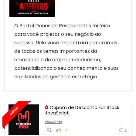
O Portal Donos de Restaurantes foi feito
para você projetar o seu negócio ao
sucesso. Nele você encontrará panoramas
de todos os temas importantes da
atualidade e de empreendedorismo,
potencializando o seu conhecimento e suas
habilidades de gestão e estratégia.
Cupom de Desconto Full Stack
CUPOM
JavaScript
Educação
0
7