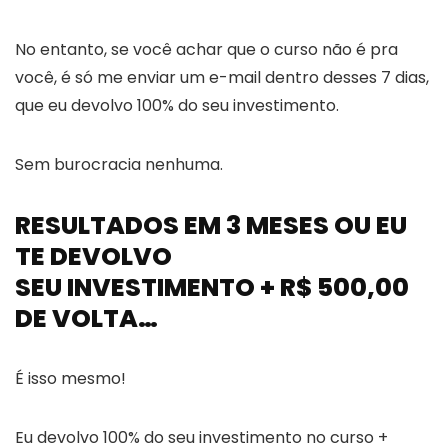
No entanto, se você achar que o curso não é pra
você, é só me enviar um e-mail dentro desses 7 dias,
que eu devolvo 100% do seu investimento.
Sem burocracia nenhuma.
RESULTADOS EM 3 MESES OU EU
TE DEVOLVO
SEU INVESTIMENTO + R$ 500,00
DE VOLTA…
É isso mesmo!
Eu devolvo 100% do seu investimento no curso +