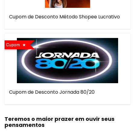
Cupom de Desconto Método Shopee Lucrativo
Cupom
Cupom de Desconto Jornada 80/20
Teremos o maior prazer em ouvir seus
pensamentos