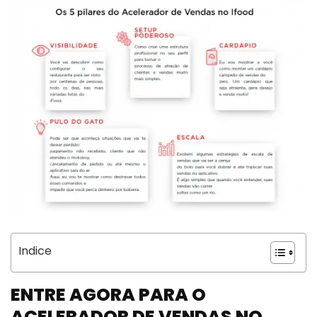
Indice
ENTRE AGORA PARA O
ACELERADOR DE VENDAS NO