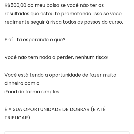
R$500,00 do meu bolso se você não ter os
resultados que estou te prometendo. Isso se você
realmente seguir à risca todos os passos do curso.
E aí… tá esperando o que?
Você não tem nada a perder, nenhum risco!
Você está tendo a oportunidade de fazer muito
dinheiro com o
iFood de forma simples.
É A SUA OPORTUNIDADE DE DOBRAR (E ATÉ
TRIPLICAR)